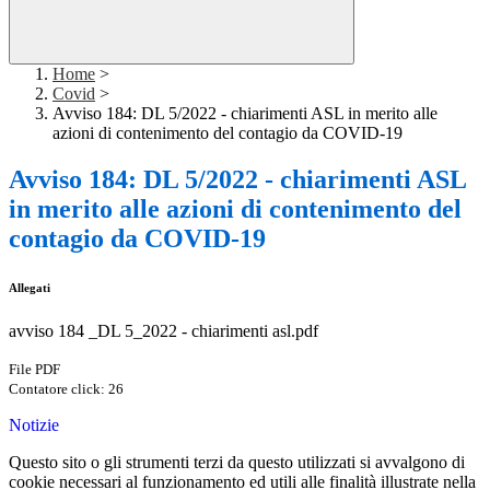
Home
>
Covid
>
Avviso 184: DL 5/2022 - chiarimenti ASL in merito alle
azioni di contenimento del contagio da COVID-19
Avviso 184: DL 5/2022 - chiarimenti ASL
in merito alle azioni di contenimento del
contagio da COVID-19
Allegati
avviso 184 _DL 5_2022 - chiarimenti asl.pdf
File PDF
Contatore click: 26
Notizie
Questo sito o gli strumenti terzi da questo utilizzati si avvalgono di
cookie necessari al funzionamento ed utili alle finalità illustrate nella