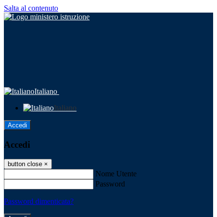
Salta al contenuto
Italiano
Italiano
Accedi
Accedi
button close
×
Nome Utente
Password
Password dimenticata?