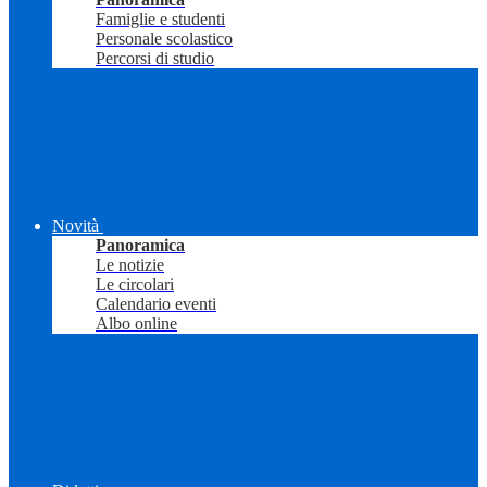
Famiglie e studenti
Personale scolastico
Percorsi di studio
Novità
Panoramica
Le notizie
Le circolari
Calendario eventi
Albo online