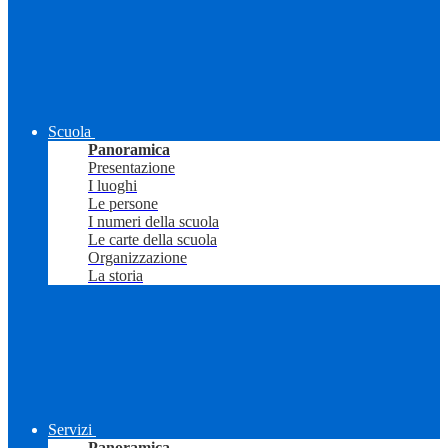
Scuola
Panoramica
Presentazione
I luoghi
Le persone
I numeri della scuola
Le carte della scuola
Organizzazione
La storia
Servizi
Panoramica