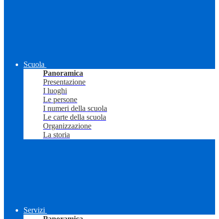
Scuola
Panoramica
Presentazione
I luoghi
Le persone
I numeri della scuola
Le carte della scuola
Organizzazione
La storia
Servizi
Panoramica