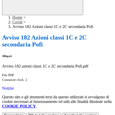
Home
>
Covid
>
Avviso 182 Azioni classi 1C e 2C secondaria Pofi
Avviso 182 Azioni classi 1C e 2C
secondaria Pofi
Allegati
Avviso 182 azioni classi 1C e 2C secondaria Pofi.pdf
File PDF
Contatore click: 2
Notizie
Questo sito o gli strumenti terzi da questo utilizzati si avvalgono di
cookie necessari al funzionamento ed utili alle finalità illustrate nella
COOKIE POLICY
.