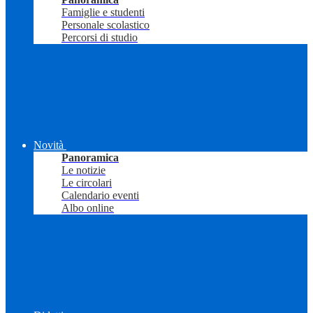
Famiglie e studenti
Personale scolastico
Percorsi di studio
Novità
Panoramica
Le notizie
Le circolari
Calendario eventi
Albo online