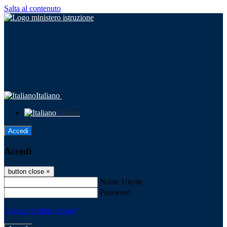
Salta al contenuto
Italiano
Italiano
Accedi
Accedi
button close
×
Nome Utente
Password
Password dimenticata?