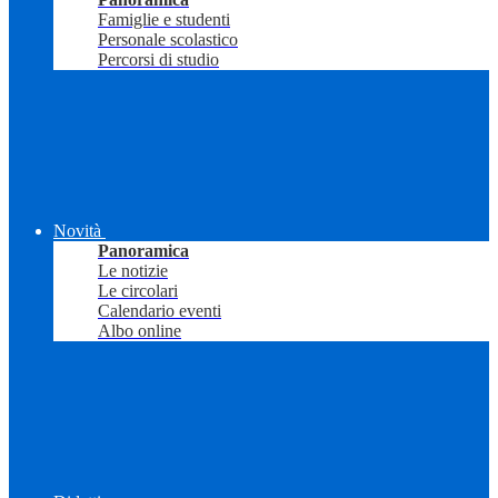
Famiglie e studenti
Personale scolastico
Percorsi di studio
Novità
Panoramica
Le notizie
Le circolari
Calendario eventi
Albo online