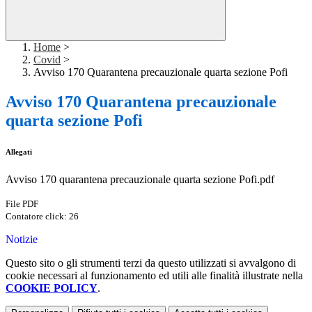
Home
>
Covid
>
Avviso 170 Quarantena precauzionale quarta sezione Pofi
Avviso 170 Quarantena precauzionale
quarta sezione Pofi
Allegati
Avviso 170 quarantena precauzionale quarta sezione Pofi.pdf
File PDF
Contatore click: 26
Notizie
Questo sito o gli strumenti terzi da questo utilizzati si avvalgono di
cookie necessari al funzionamento ed utili alle finalità illustrate nella
COOKIE POLICY
.