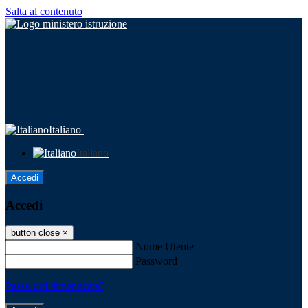
Salta al contenuto
Italiano
Italiano
Accedi
Accedi
button close
×
Nome Utente
Password
Password dimenticata?