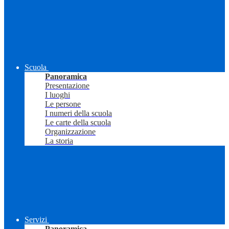
Scuola
Panoramica
Presentazione
I luoghi
Le persone
I numeri della scuola
Le carte della scuola
Organizzazione
La storia
Servizi
Panoramica