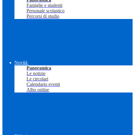
Famiglie e studenti
Personale scolastico
Percorsi di studio
Novità
Panoramica
Le notizie
Le circolari
Calendario eventi
Albo online