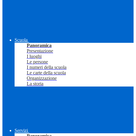
Scuola
Panoramica
Presentazione
I luoghi
Le persone
I numeri della scuola
Le carte della scuola
Organizzazione
La storia
Servizi
Panoramica