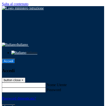
Salta al contenuto
Italiano
Italiano
Accedi
Accedi
button close
×
Nome Utente
Password
Password dimenticata?