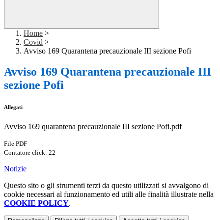
Home
>
Covid
>
Avviso 169 Quarantena precauzionale III sezione Pofi
Avviso 169 Quarantena precauzionale III
sezione Pofi
Allegati
Avviso 169 quarantena precauzionale III sezione Pofi.pdf
File PDF
Contatore click: 22
Notizie
Questo sito o gli strumenti terzi da questo utilizzati si avvalgono di
cookie necessari al funzionamento ed utili alle finalità illustrate nella
COOKIE POLICY
.