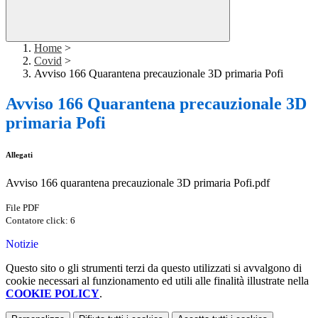
Home
>
Covid
>
Avviso 166 Quarantena precauzionale 3D primaria Pofi
Avviso 166 Quarantena precauzionale 3D
primaria Pofi
Allegati
Avviso 166 quarantena precauzionale 3D primaria Pofi.pdf
File PDF
Contatore click: 6
Notizie
Questo sito o gli strumenti terzi da questo utilizzati si avvalgono di
cookie necessari al funzionamento ed utili alle finalità illustrate nella
COOKIE POLICY
.