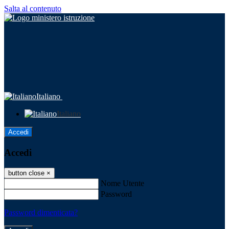
Salta al contenuto
Italiano
Italiano
Accedi
Accedi
button close
×
Nome Utente
Password
Password dimenticata?