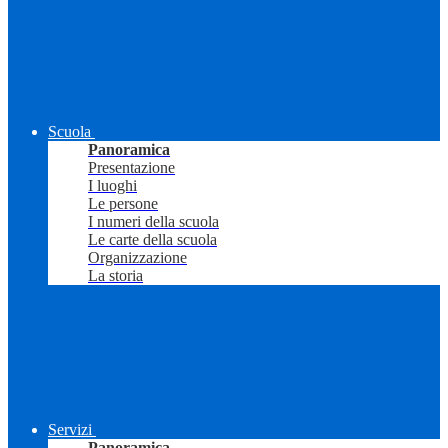
Scuola
Panoramica
Presentazione
I luoghi
Le persone
I numeri della scuola
Le carte della scuola
Organizzazione
La storia
Servizi
Panoramica