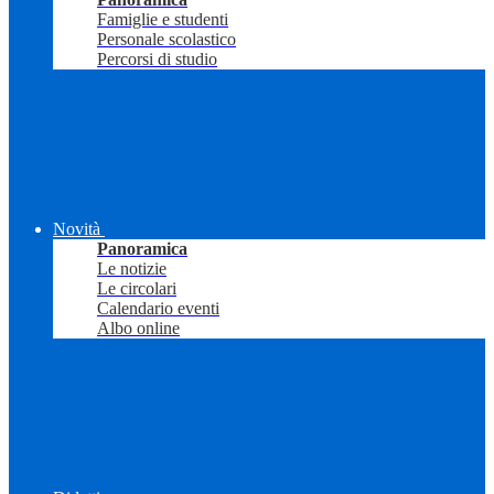
Famiglie e studenti
Personale scolastico
Percorsi di studio
Novità
Panoramica
Le notizie
Le circolari
Calendario eventi
Albo online