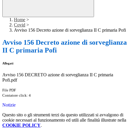
Home
>
Covid
>
Avviso 156 Decreto azione di sorveglianza II C primaria Pofi
Avviso 156 Decreto azione di sorveglianza
II C primaria Pofi
Allegati
Avviso 156 DECRETO azione di sorveglianza II C primaria
Pofi.pdf
File PDF
Contatore click: 4
Notizie
Questo sito o gli strumenti terzi da questo utilizzati si avvalgono di
cookie necessari al funzionamento ed utili alle finalità illustrate nella
COOKIE POLICY
.