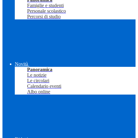
Famiglie e studenti
Personale scolastico
Percorsi di studio
Novità
Panoramica
Le notizie
Le circolari
Calendario eventi
Albo online