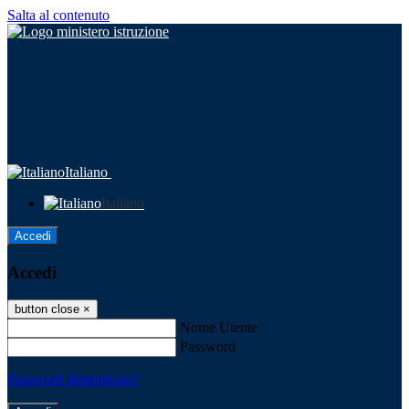
Salta al contenuto
Italiano
Italiano
Accedi
Accedi
button close
×
Nome Utente
Password
Password dimenticata?