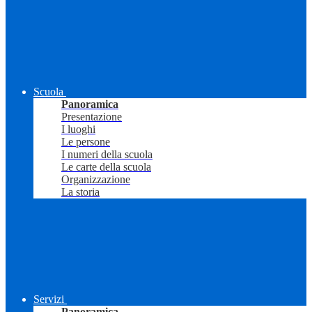
Scuola
Panoramica
Presentazione
I luoghi
Le persone
I numeri della scuola
Le carte della scuola
Organizzazione
La storia
Servizi
Panoramica