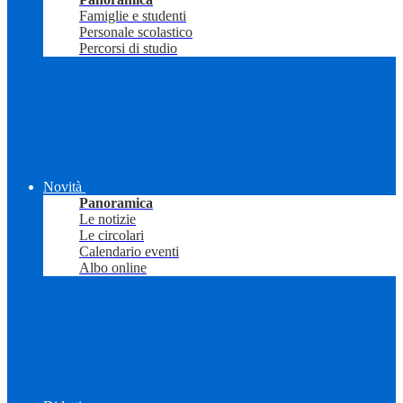
Famiglie e studenti
Personale scolastico
Percorsi di studio
Novità
Panoramica
Le notizie
Le circolari
Calendario eventi
Albo online