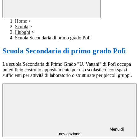
Home
>
Scuola
>
I luoghi
>
Scuola Secondaria di primo grado Pofi
Scuola Secondaria di primo grado Pofi
La scuola Secondaria di Primo Grado "U. Vattani" di Pofi occupa
un edificio costruito appositamente per uso scolastico, con spazi
sufficienti per attività di laboratorio o strutturate per piccoli gruppi.
Menu di
navigazione