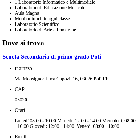
1 Laboratorio Informatico e Multimediale
Laboratorio di Educazione Musicale
Aula Magna
Monitor touch in ogni classe
Laboratorio Scientifico
Laboratorio di Arte e Immagine
Dove si trova
Scuola Secondaria di primo grado Pofi
Indirizzo
Via Monsignor Luca Capozi, 16, 03026 Pofi FR
CAP
03026
Orari
Lunedì 08:00 - 10:00 Martedì; 12:00 - 14:00 Mercoledì; 08:00
- 10:00 Giovedì; 12:00 - 14:00; Venerdì 08:00 - 10:00
Email