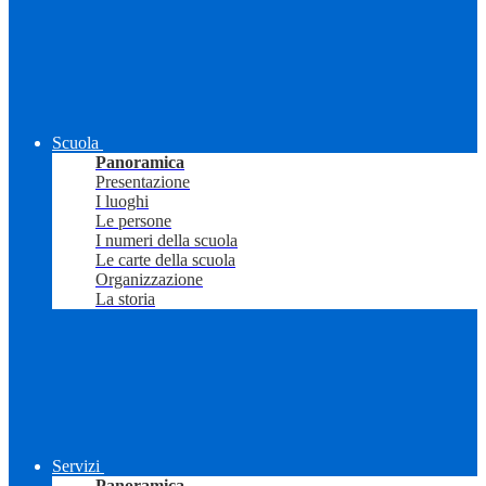
Scuola
Panoramica
Presentazione
I luoghi
Le persone
I numeri della scuola
Le carte della scuola
Organizzazione
La storia
Servizi
Panoramica