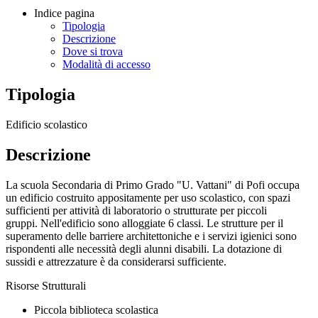
Indice pagina
Tipologia
Descrizione
Dove si trova
Modalità di accesso
Tipologia
Edificio scolastico
Descrizione
La scuola Secondaria di Primo Grado "U. Vattani" di Pofi occupa
un edificio costruito appositamente per uso scolastico, con spazi
sufficienti per attività di laboratorio o strutturate per piccoli
gruppi. Nell'edificio sono alloggiate 6 classi. Le strutture per il
superamento delle barriere architettoniche e i servizi igienici sono
rispondenti alle necessità degli alunni disabili. La dotazione di
sussidi e attrezzature è da considerarsi sufficiente.
Risorse Strutturali
Piccola biblioteca scolastica