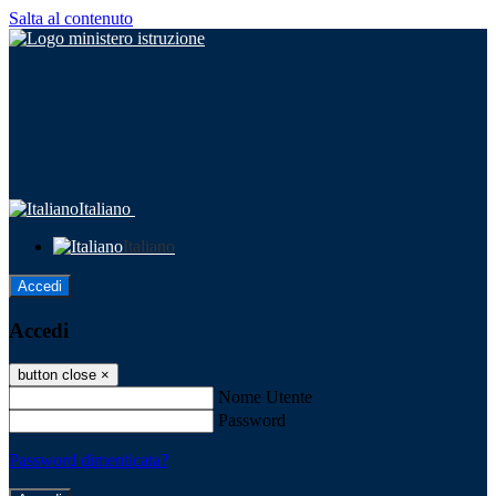
Salta al contenuto
Italiano
Italiano
Accedi
Accedi
button close
×
Nome Utente
Password
Password dimenticata?