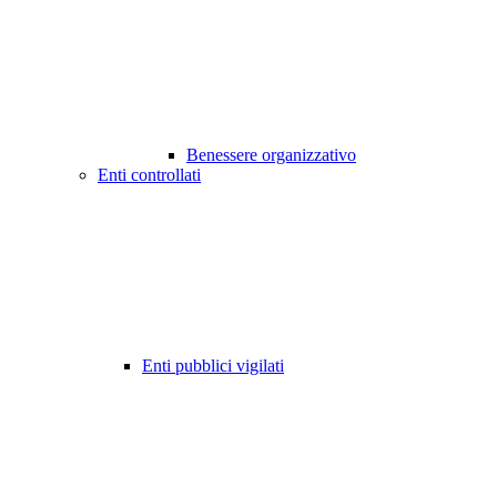
Benessere organizzativo
Enti controllati
Enti pubblici vigilati