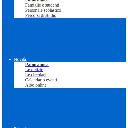
Famiglie e studenti
Personale scolastico
Percorsi di studio
Novità
Panoramica
Le notizie
Le circolari
Calendario eventi
Albo online