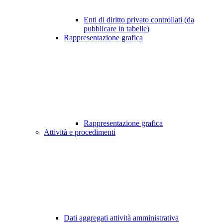
Enti di diritto privato controllati (da
pubblicare in tabelle)
Rappresentazione grafica
Rappresentazione grafica
Attività e procedimenti
Dati aggregati attività amministrativa