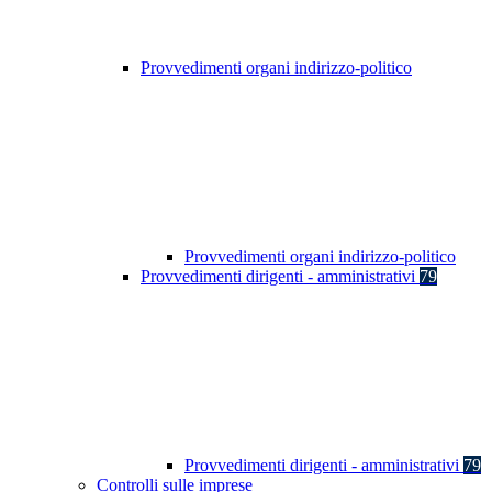
Provvedimenti organi indirizzo-politico
Provvedimenti organi indirizzo-politico
Provvedimenti dirigenti - amministrativi
79
Provvedimenti dirigenti - amministrativi
79
Controlli sulle imprese