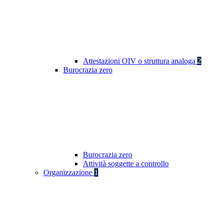
Attestazioni OIV o struttura analoga
2
Burocrazia zero
Burocrazia zero
Attività soggette a controllo
Organizzazione
1