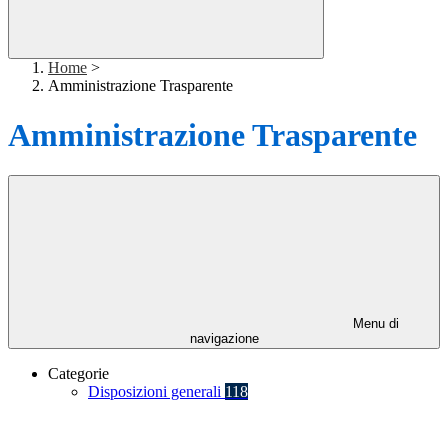
Home
>
Amministrazione Trasparente
Amministrazione Trasparente
Menu di
navigazione
Categorie
Disposizioni generali
118