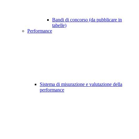
Bandi di concorso (da pubblicare in
tabelle)
Performance
Sistema di misurazione e valutazione della
performance