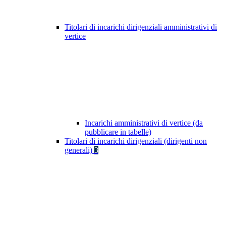
Titolari di incarichi dirigenziali amministrativi di
vertice
Incarichi amministrativi di vertice (da
pubblicare in tabelle)
Titolari di incarichi dirigenziali (dirigenti non
generali)
3