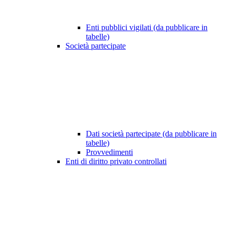
Enti pubblici vigilati (da pubblicare in
tabelle)
Società partecipate
Dati società partecipate (da pubblicare in
tabelle)
Provvedimenti
Enti di diritto privato controllati