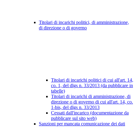
Titolari di incarichi politici, di amministrazione,
di direzione o di governo
Titolari di incarichi politici di cui all'art. 14,
co. 1, del dlgs n. 33/2013 (da pubblicare in
tabelle)
Titolari di incarichi di amministrazione, di
direzione o di governo di cui all'art. 14, co.
1-bis, del dlgs n. 33/2013
Cessati dall'incarico (documentazione da
pubblicare sul sito web)
Sanzioni per mancata comunicazione dei dati