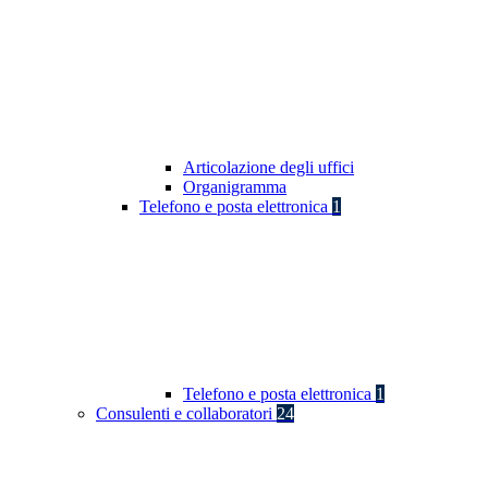
Articolazione degli uffici
Organigramma
Telefono e posta elettronica
1
Telefono e posta elettronica
1
Consulenti e collaboratori
24