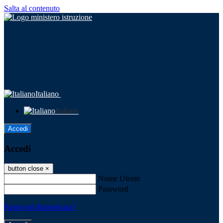
Salta al contenuto
Italiano
Italiano
Accedi
Accedi
button close
×
Nome Utente
Password
Password dimenticata?