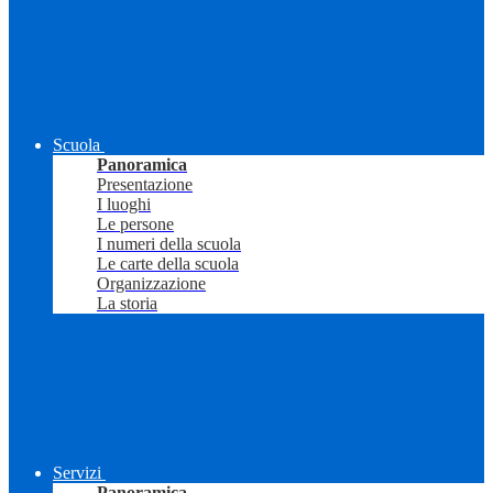
Scuola
Panoramica
Presentazione
I luoghi
Le persone
I numeri della scuola
Le carte della scuola
Organizzazione
La storia
Servizi
Panoramica