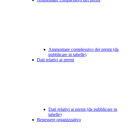
Ammontare complessivo dei premi (da
pubblicare in tabelle)
Dati relativi ai premi
Dati relativi ai premi (da pubblicare in
tabelle)
Benessere organizzativo