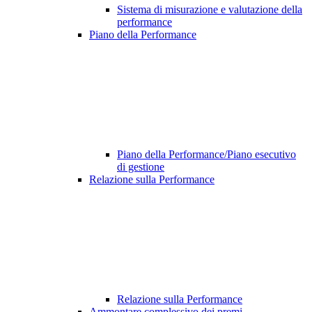
Sistema di misurazione e valutazione della
performance
Piano della Performance
Piano della Performance/Piano esecutivo
di gestione
Relazione sulla Performance
Relazione sulla Performance
Ammontare complessivo dei premi