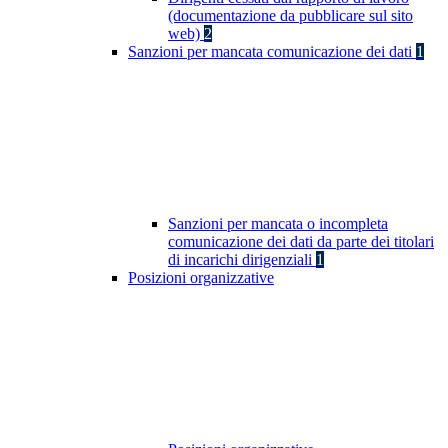
(documentazione da pubblicare sul sito
web)
2
Sanzioni per mancata comunicazione dei dati
1
Sanzioni per mancata o incompleta
comunicazione dei dati da parte dei titolari
di incarichi dirigenziali
1
Posizioni organizzative