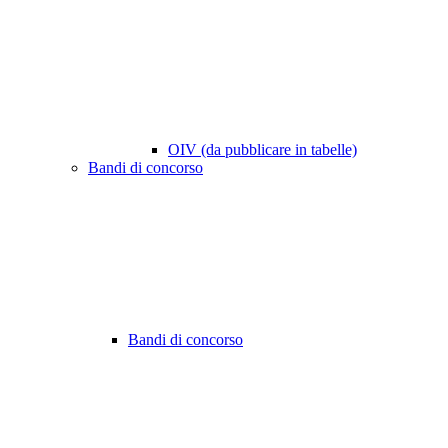
OIV (da pubblicare in tabelle)
Bandi di concorso
Bandi di concorso