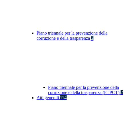
Piano triennale per la prevenzione della
corruzione e della trasparenza
2
Piano triennale per la prevenzione della
corruzione e della trasparenza (PTPCT)
2
Atti generali
114