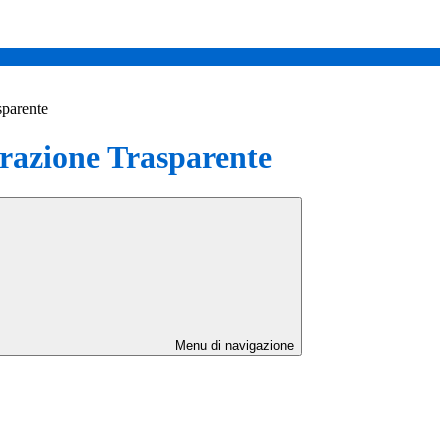
sparente
azione Trasparente
Menu di navigazione