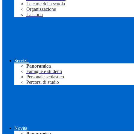
Le carte della scuola
Organizzazione
La storia
Servizi
Panoramica
Famiglie e studenti
Personale scolastico
Percorsi di studio
Novità
Panoramica