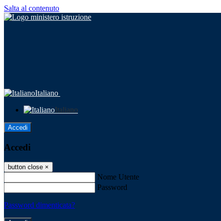
Salta al contenuto
Italiano
Italiano
Accedi
Accedi
button close
×
Nome Utente
Password
Password dimenticata?