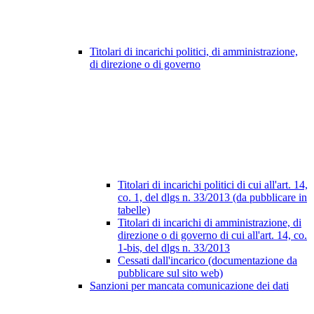
Titolari di incarichi politici, di amministrazione,
di direzione o di governo
Titolari di incarichi politici di cui all'art. 14,
co. 1, del dlgs n. 33/2013 (da pubblicare in
tabelle)
Titolari di incarichi di amministrazione, di
direzione o di governo di cui all'art. 14, co.
1-bis, del dlgs n. 33/2013
Cessati dall'incarico (documentazione da
pubblicare sul sito web)
Sanzioni per mancata comunicazione dei dati