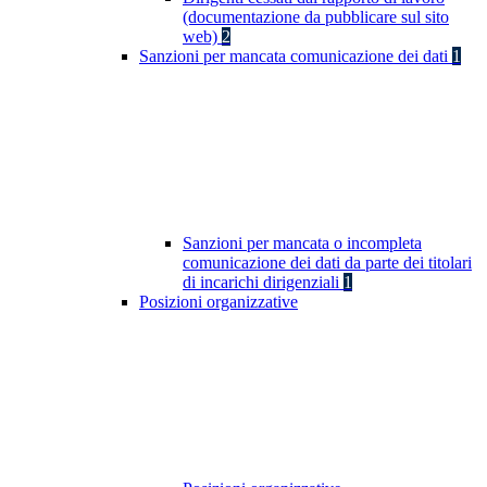
(documentazione da pubblicare sul sito
web)
2
Sanzioni per mancata comunicazione dei dati
1
Sanzioni per mancata o incompleta
comunicazione dei dati da parte dei titolari
di incarichi dirigenziali
1
Posizioni organizzative