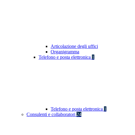
Articolazione degli uffici
Organigramma
Telefono e posta elettronica
1
Telefono e posta elettronica
1
Consulenti e collaboratori
24