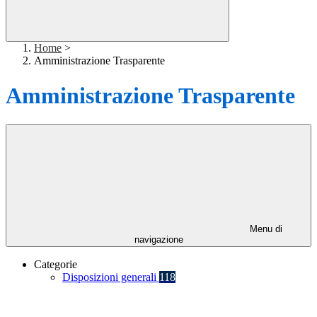
Home
>
Amministrazione Trasparente
Amministrazione Trasparente
Menu di
navigazione
Categorie
Disposizioni generali
118