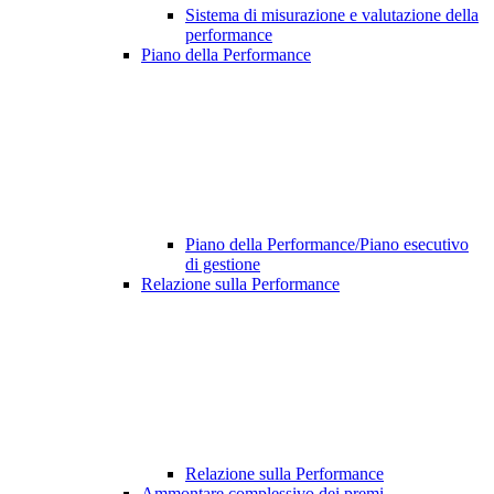
Sistema di misurazione e valutazione della
performance
Piano della Performance
Piano della Performance/Piano esecutivo
di gestione
Relazione sulla Performance
Relazione sulla Performance
Ammontare complessivo dei premi