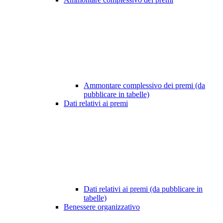
Ammontare complessivo dei premi (da
pubblicare in tabelle)
Dati relativi ai premi
Dati relativi ai premi (da pubblicare in
tabelle)
Benessere organizzativo