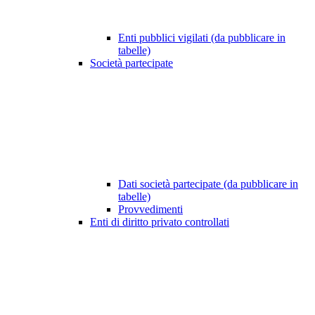
Enti pubblici vigilati (da pubblicare in
tabelle)
Società partecipate
Dati società partecipate (da pubblicare in
tabelle)
Provvedimenti
Enti di diritto privato controllati