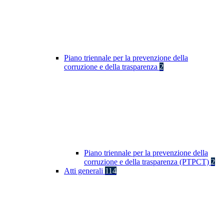
Piano triennale per la prevenzione della
corruzione e della trasparenza
2
Piano triennale per la prevenzione della
corruzione e della trasparenza (PTPCT)
2
Atti generali
114