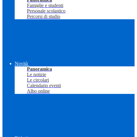
Famiglie e studenti
Personale scolastico
Percorsi di studio
Novità
Panoramica
Le notizie
Le circolari
Calendario eventi
Albo online