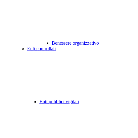
Benessere organizzativo
Enti controllati
Enti pubblici vigilati