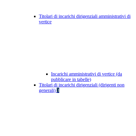
Titolari di incarichi dirigenziali amministrativi di
vertice
Incarichi amministrativi di vertice (da
pubblicare in tabelle)
Titolari di incarichi dirigenziali (dirigenti non
generali)
3