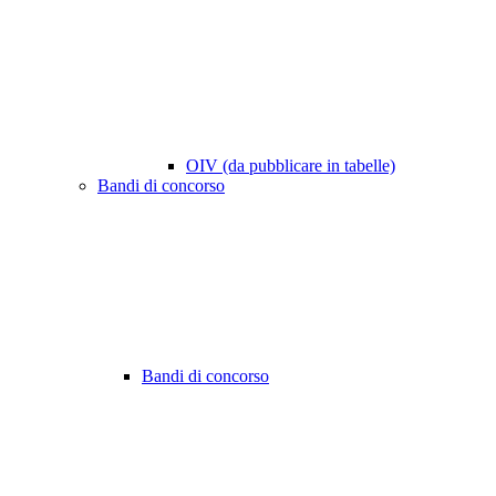
OIV (da pubblicare in tabelle)
Bandi di concorso
Bandi di concorso