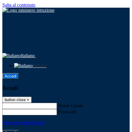
Salta al contenuto
Italiano
Italiano
Accedi
Accedi
button close
×
Nome Utente
Password
Password dimenticata?