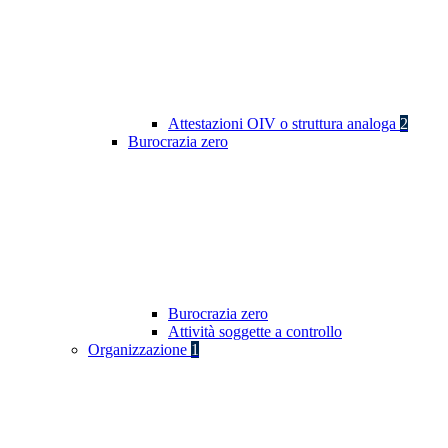
Attestazioni OIV o struttura analoga
2
Burocrazia zero
Burocrazia zero
Attività soggette a controllo
Organizzazione
1