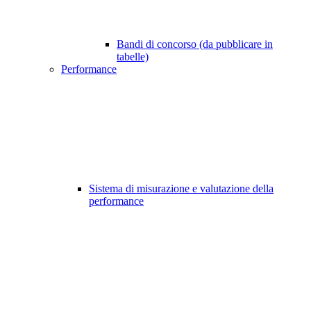
Bandi di concorso (da pubblicare in
tabelle)
Performance
Sistema di misurazione e valutazione della
performance