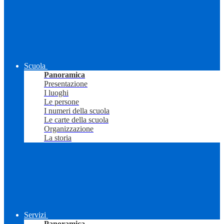
Scuola
Panoramica
Presentazione
I luoghi
Le persone
I numeri della scuola
Le carte della scuola
Organizzazione
La storia
Servizi
Panoramica