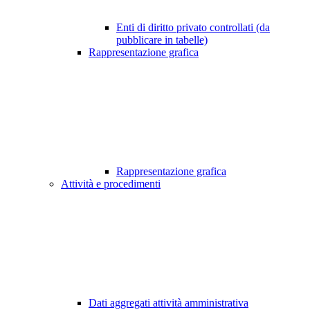
Enti di diritto privato controllati (da
pubblicare in tabelle)
Rappresentazione grafica
Rappresentazione grafica
Attività e procedimenti
Dati aggregati attività amministrativa