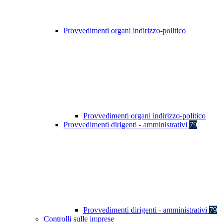
Provvedimenti organi indirizzo-politico
Provvedimenti organi indirizzo-politico
Provvedimenti dirigenti - amministrativi
79
Provvedimenti dirigenti - amministrativi
79
Controlli sulle imprese