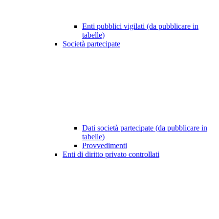
Enti pubblici vigilati (da pubblicare in
tabelle)
Società partecipate
Dati società partecipate (da pubblicare in
tabelle)
Provvedimenti
Enti di diritto privato controllati