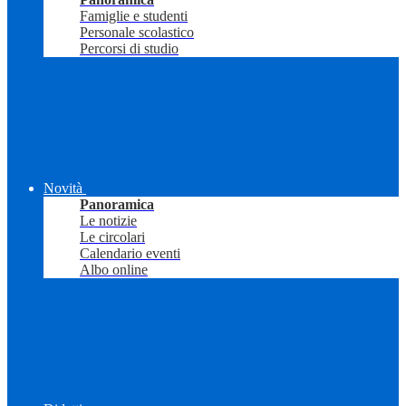
Famiglie e studenti
Personale scolastico
Percorsi di studio
Novità
Panoramica
Le notizie
Le circolari
Calendario eventi
Albo online