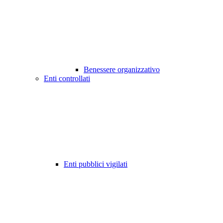
Benessere organizzativo
Enti controllati
Enti pubblici vigilati