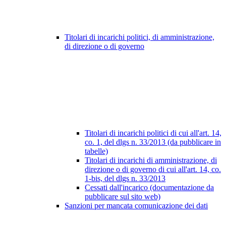
Titolari di incarichi politici, di amministrazione,
di direzione o di governo
Titolari di incarichi politici di cui all'art. 14,
co. 1, del dlgs n. 33/2013 (da pubblicare in
tabelle)
Titolari di incarichi di amministrazione, di
direzione o di governo di cui all'art. 14, co.
1-bis, del dlgs n. 33/2013
Cessati dall'incarico (documentazione da
pubblicare sul sito web)
Sanzioni per mancata comunicazione dei dati