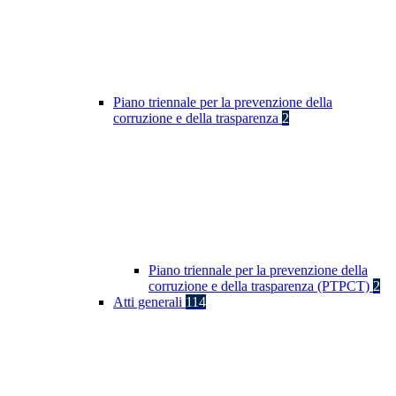
Piano triennale per la prevenzione della
corruzione e della trasparenza
2
Piano triennale per la prevenzione della
corruzione e della trasparenza (PTPCT)
2
Atti generali
114