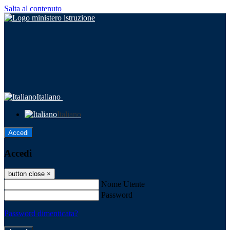
Salta al contenuto
Italiano
Italiano
Accedi
Accedi
button close
×
Nome Utente
Password
Password dimenticata?