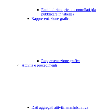
Enti di diritto privato controllati (da
pubblicare in tabelle)
Rappresentazione grafica
Rappresentazione grafica
Attività e procedimenti
Dati aggregati attività amministrativa