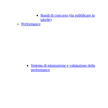
Bandi di concorso (da pubblicare in
tabelle)
Performance
Sistema di misurazione e valutazione della
performance