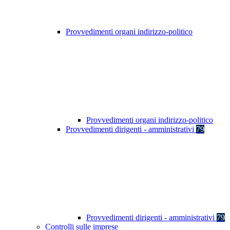
Provvedimenti organi indirizzo-politico
Provvedimenti organi indirizzo-politico
Provvedimenti dirigenti - amministrativi
79
Provvedimenti dirigenti - amministrativi
79
Controlli sulle imprese