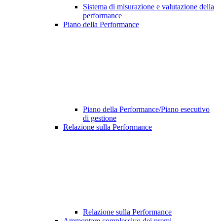
Sistema di misurazione e valutazione della
performance
Piano della Performance
Piano della Performance/Piano esecutivo
di gestione
Relazione sulla Performance
Relazione sulla Performance
Ammontare complessivo dei premi