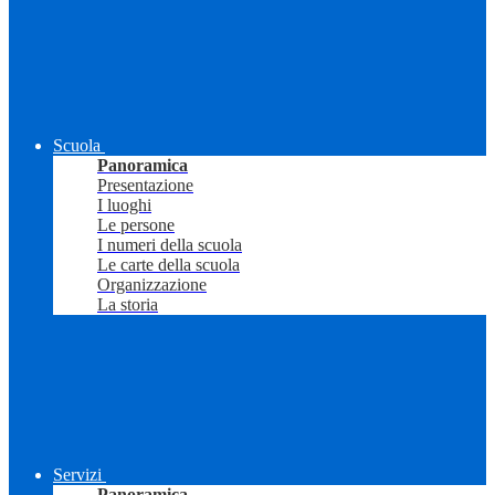
Scuola
Panoramica
Presentazione
I luoghi
Le persone
I numeri della scuola
Le carte della scuola
Organizzazione
La storia
Servizi
Panoramica