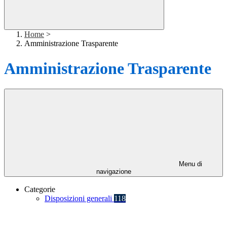
Home
>
Amministrazione Trasparente
Amministrazione Trasparente
Menu di
navigazione
Categorie
Disposizioni generali
118