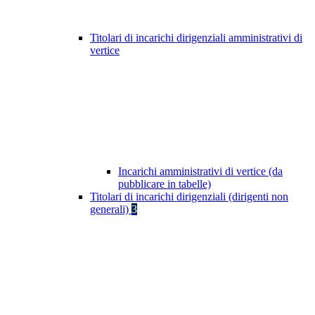
Titolari di incarichi dirigenziali amministrativi di
vertice
Incarichi amministrativi di vertice (da
pubblicare in tabelle)
Titolari di incarichi dirigenziali (dirigenti non
generali)
3