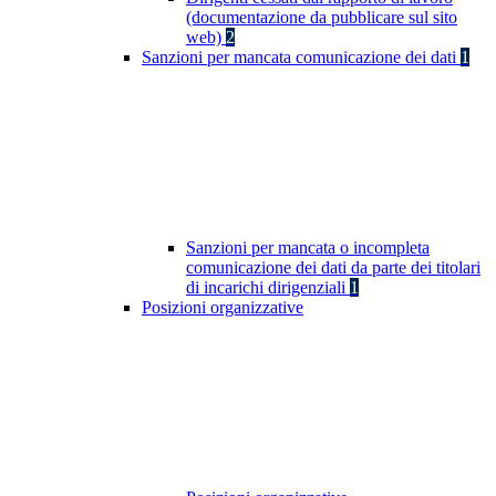
(documentazione da pubblicare sul sito
web)
2
Sanzioni per mancata comunicazione dei dati
1
Sanzioni per mancata o incompleta
comunicazione dei dati da parte dei titolari
di incarichi dirigenziali
1
Posizioni organizzative