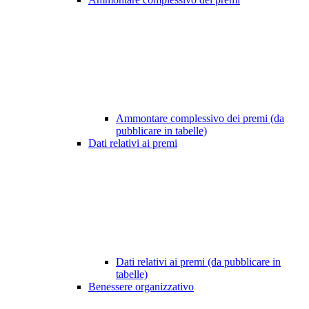
Ammontare complessivo dei premi (da
pubblicare in tabelle)
Dati relativi ai premi
Dati relativi ai premi (da pubblicare in
tabelle)
Benessere organizzativo