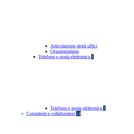
Articolazione degli uffici
Organigramma
Telefono e posta elettronica
1
Telefono e posta elettronica
1
Consulenti e collaboratori
24