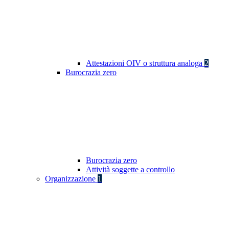
Attestazioni OIV o struttura analoga
2
Burocrazia zero
Burocrazia zero
Attività soggette a controllo
Organizzazione
1