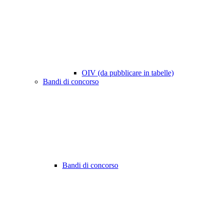
OIV (da pubblicare in tabelle)
Bandi di concorso
Bandi di concorso