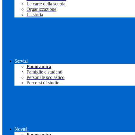
Le carte della scuola
Organizzazione
La storia
Servizi
Panoramica
Famiglie e studenti
Personale scolastico
Percorsi di studio
Novità
Panoramica