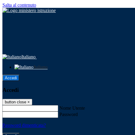
Salta al contenuto
Italiano
Italiano
Accedi
Accedi
button close
×
Nome Utente
Password
Password dimenticata?