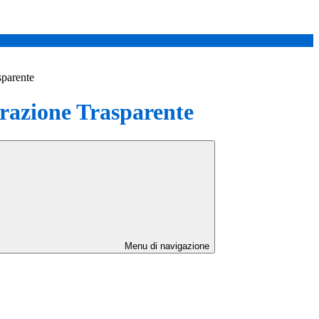
sparente
azione Trasparente
Menu di navigazione