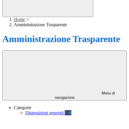
Home
>
Amministrazione Trasparente
Amministrazione Trasparente
Menu di
navigazione
Categorie
Disposizioni generali
118