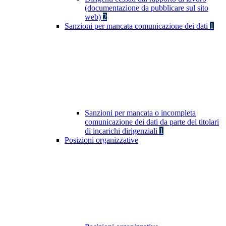
(documentazione da pubblicare sul sito
web)
2
Sanzioni per mancata comunicazione dei dati
1
Sanzioni per mancata o incompleta
comunicazione dei dati da parte dei titolari
di incarichi dirigenziali
1
Posizioni organizzative