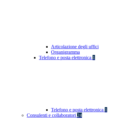
Articolazione degli uffici
Organigramma
Telefono e posta elettronica
1
Telefono e posta elettronica
1
Consulenti e collaboratori
24