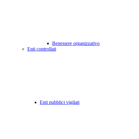
Benessere organizzativo
Enti controllati
Enti pubblici vigilati