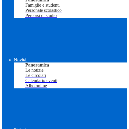
Famiglie e studenti
Personale scolastico
Percorsi di studio
Novità
Panoramica
Le notizie
Le circolari
Calendario eventi
Albo online