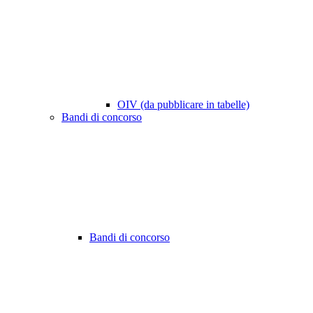
OIV (da pubblicare in tabelle)
Bandi di concorso
Bandi di concorso