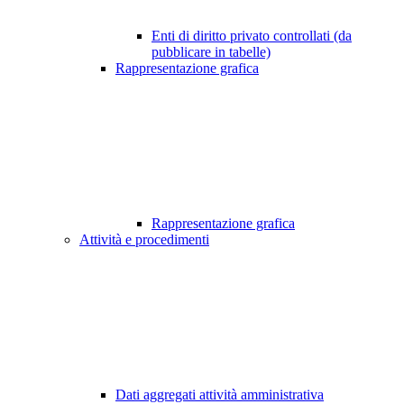
Enti di diritto privato controllati (da
pubblicare in tabelle)
Rappresentazione grafica
Rappresentazione grafica
Attività e procedimenti
Dati aggregati attività amministrativa