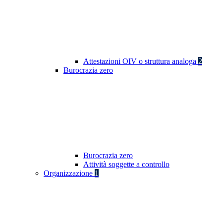
Attestazioni OIV o struttura analoga
2
Burocrazia zero
Burocrazia zero
Attività soggette a controllo
Organizzazione
1