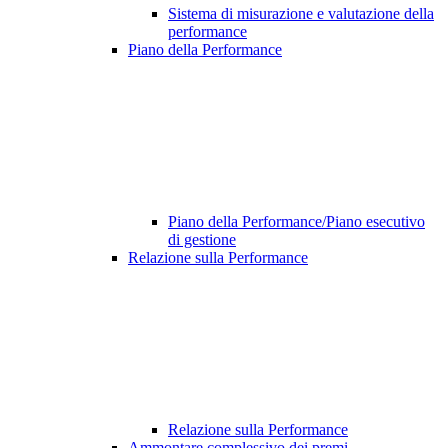
Sistema di misurazione e valutazione della
performance
Piano della Performance
Piano della Performance/Piano esecutivo
di gestione
Relazione sulla Performance
Relazione sulla Performance
Ammontare complessivo dei premi