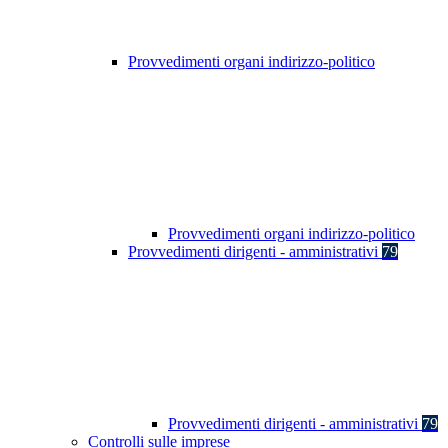
Provvedimenti organi indirizzo-politico
Provvedimenti organi indirizzo-politico
Provvedimenti dirigenti - amministrativi
79
Provvedimenti dirigenti - amministrativi
79
Controlli sulle imprese