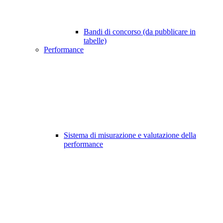
Bandi di concorso (da pubblicare in
tabelle)
Performance
Sistema di misurazione e valutazione della
performance