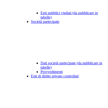
Enti pubblici vigilati (da pubblicare in
tabelle)
Società partecipate
Dati società partecipate (da pubblicare in
tabelle)
Provvedimenti
Enti di diritto privato controllati