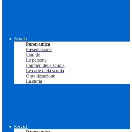
Scuola
Panoramica
Presentazione
I luoghi
Le persone
I numeri della scuola
Le carte della scuola
Organizzazione
La storia
Servizi
Panoramica