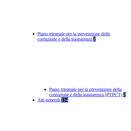
Piano triennale per la prevenzione della
corruzione e della trasparenza
2
Piano triennale per la prevenzione della
corruzione e della trasparenza (PTPCT)
2
Atti generali
114