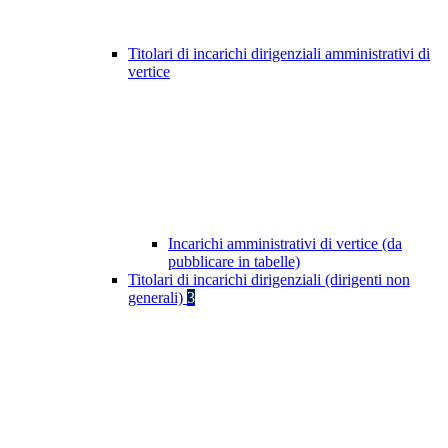
Titolari di incarichi dirigenziali amministrativi di
vertice
Incarichi amministrativi di vertice (da
pubblicare in tabelle)
Titolari di incarichi dirigenziali (dirigenti non
generali)
3