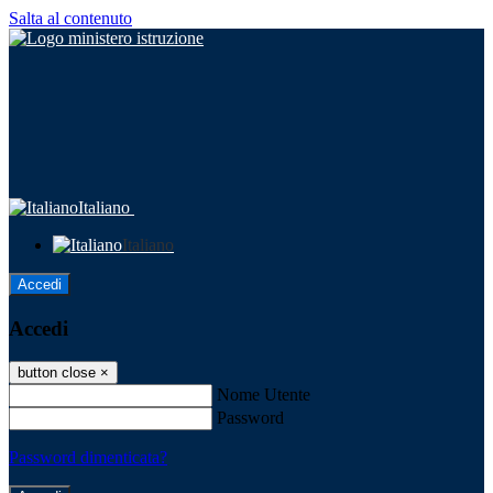
Salta al contenuto
Italiano
Italiano
Accedi
Accedi
button close
×
Nome Utente
Password
Password dimenticata?