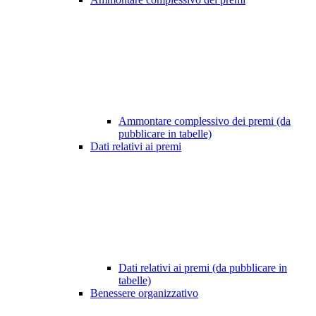
Ammontare complessivo dei premi (da
pubblicare in tabelle)
Dati relativi ai premi
Dati relativi ai premi (da pubblicare in
tabelle)
Benessere organizzativo