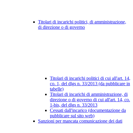
Titolari di incarichi politici, di amministrazione,
di direzione o di governo
Titolari di incarichi politici di cui all'art. 14,
co. 1, del dlgs n. 33/2013 (da pubblicare in
tabelle)
Titolari di incarichi di amministrazione, di
direzione o di governo di cui all'art. 14, co.
1-bis, del dlgs n. 33/2013
Cessati dall'incarico (documentazione da
pubblicare sul sito web)
Sanzioni per mancata comunicazione dei dati