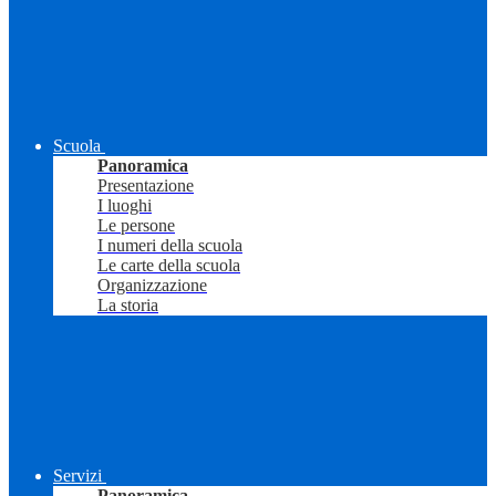
Scuola
Panoramica
Presentazione
I luoghi
Le persone
I numeri della scuola
Le carte della scuola
Organizzazione
La storia
Servizi
Panoramica