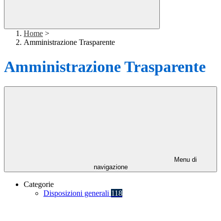
Home
>
Amministrazione Trasparente
Amministrazione Trasparente
Menu di
navigazione
Categorie
Disposizioni generali
118