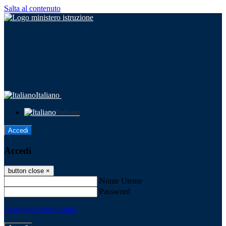
Salta al contenuto
Italiano
Italiano
Accedi
Accedi
button close
×
Nome Utente
Password
Password dimenticata?