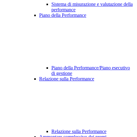
Sistema di misurazione e valutazione della
performance
Piano della Performance
Piano della Performance/Piano esecutivo
di gestione
Relazione sulla Performance
Relazione sulla Performance
Ammontare complessivo dei premi