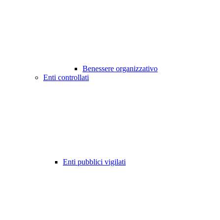
Benessere organizzativo
Enti controllati
Enti pubblici vigilati