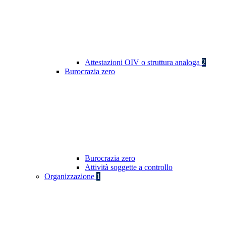
Attestazioni OIV o struttura analoga
2
Burocrazia zero
Burocrazia zero
Attività soggette a controllo
Organizzazione
1