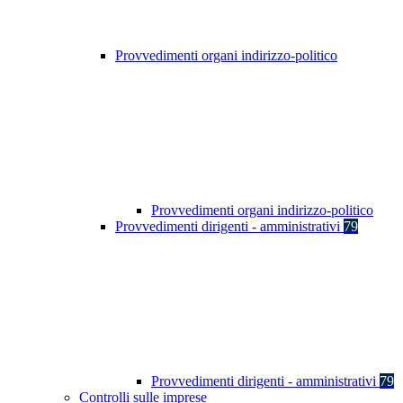
Provvedimenti organi indirizzo-politico
Provvedimenti organi indirizzo-politico
Provvedimenti dirigenti - amministrativi
79
Provvedimenti dirigenti - amministrativi
79
Controlli sulle imprese