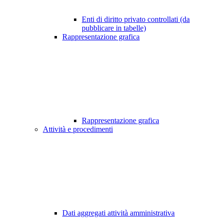
Enti di diritto privato controllati (da
pubblicare in tabelle)
Rappresentazione grafica
Rappresentazione grafica
Attività e procedimenti
Dati aggregati attività amministrativa