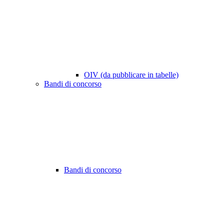
OIV (da pubblicare in tabelle)
Bandi di concorso
Bandi di concorso