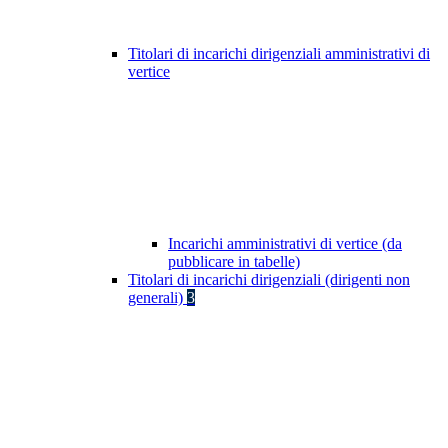
Titolari di incarichi dirigenziali amministrativi di
vertice
Incarichi amministrativi di vertice (da
pubblicare in tabelle)
Titolari di incarichi dirigenziali (dirigenti non
generali)
3