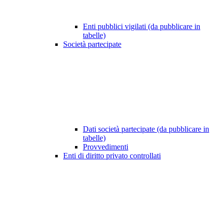
Enti pubblici vigilati (da pubblicare in
tabelle)
Società partecipate
Dati società partecipate (da pubblicare in
tabelle)
Provvedimenti
Enti di diritto privato controllati