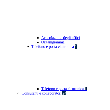
Articolazione degli uffici
Organigramma
Telefono e posta elettronica
1
Telefono e posta elettronica
1
Consulenti e collaboratori
24