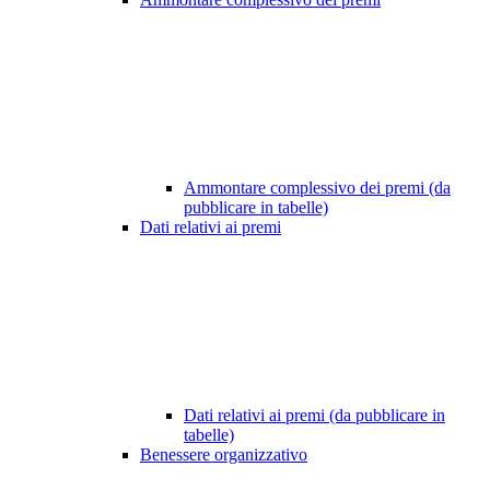
Ammontare complessivo dei premi (da
pubblicare in tabelle)
Dati relativi ai premi
Dati relativi ai premi (da pubblicare in
tabelle)
Benessere organizzativo