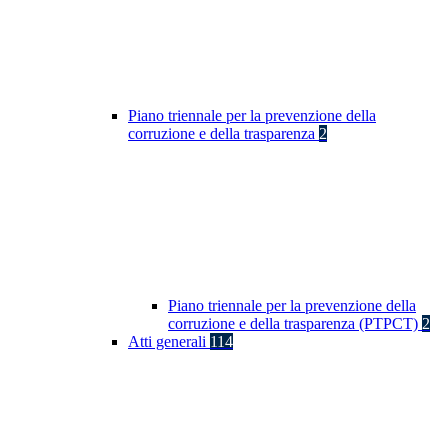
Piano triennale per la prevenzione della
corruzione e della trasparenza
2
Piano triennale per la prevenzione della
corruzione e della trasparenza (PTPCT)
2
Atti generali
114