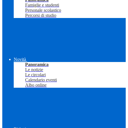
Famiglie e studenti
Personale scolastico
Percorsi di studio
Novità
Panoramica
Le notizie
Le circolari
Calendario eventi
Albo online