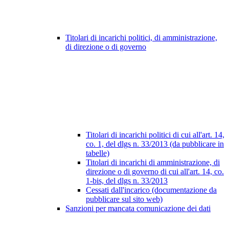
Titolari di incarichi politici, di amministrazione,
di direzione o di governo
Titolari di incarichi politici di cui all'art. 14,
co. 1, del dlgs n. 33/2013 (da pubblicare in
tabelle)
Titolari di incarichi di amministrazione, di
direzione o di governo di cui all'art. 14, co.
1-bis, del dlgs n. 33/2013
Cessati dall'incarico (documentazione da
pubblicare sul sito web)
Sanzioni per mancata comunicazione dei dati