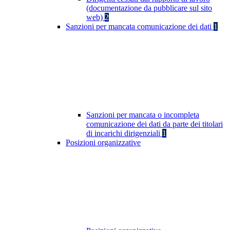
(documentazione da pubblicare sul sito
web)
2
Sanzioni per mancata comunicazione dei dati
1
Sanzioni per mancata o incompleta
comunicazione dei dati da parte dei titolari
di incarichi dirigenziali
1
Posizioni organizzative