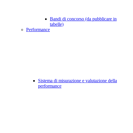
Bandi di concorso (da pubblicare in
tabelle)
Performance
Sistema di misurazione e valutazione della
performance