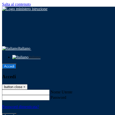
Salta al contenuto
Italiano
Italiano
Accedi
Accedi
button close
×
Nome Utente
Password
Password dimenticata?