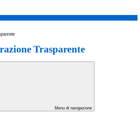
sparente
azione Trasparente
Menu di navigazione