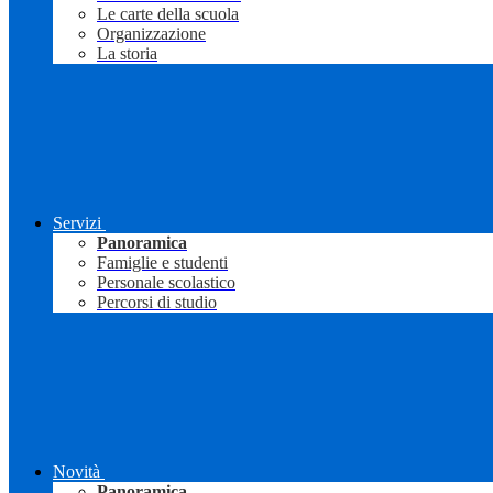
Le carte della scuola
Organizzazione
La storia
Servizi
Panoramica
Famiglie e studenti
Personale scolastico
Percorsi di studio
Novità
Panoramica