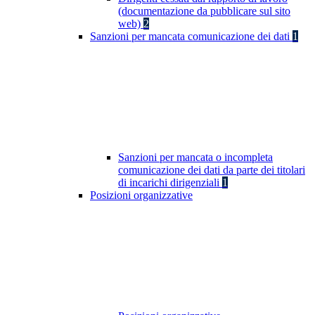
(documentazione da pubblicare sul sito
web)
2
Sanzioni per mancata comunicazione dei dati
1
Sanzioni per mancata o incompleta
comunicazione dei dati da parte dei titolari
di incarichi dirigenziali
1
Posizioni organizzative