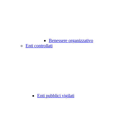
Benessere organizzativo
Enti controllati
Enti pubblici vigilati