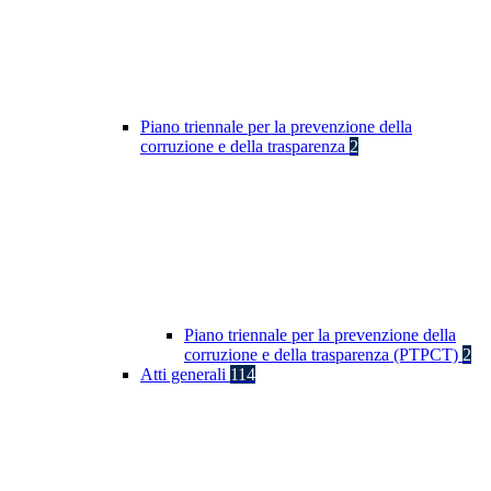
Piano triennale per la prevenzione della
corruzione e della trasparenza
2
Piano triennale per la prevenzione della
corruzione e della trasparenza (PTPCT)
2
Atti generali
114