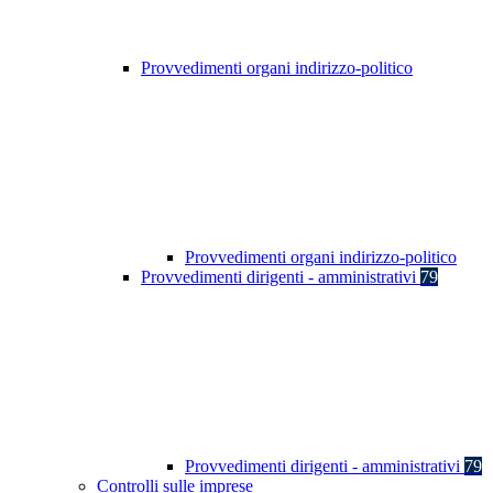
Provvedimenti organi indirizzo-politico
Provvedimenti organi indirizzo-politico
Provvedimenti dirigenti - amministrativi
79
Provvedimenti dirigenti - amministrativi
79
Controlli sulle imprese