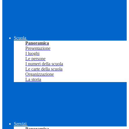
Scuola
Panoramica
Presentazione
I luoghi
Le persone
I numeri della scuola
Le carte della scuola
Organizzazione
La storia
Servizi
Panoramica