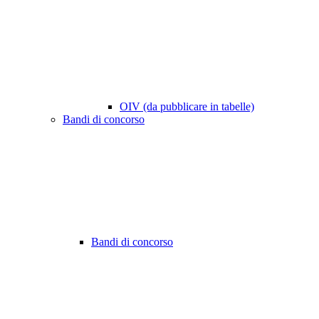
OIV (da pubblicare in tabelle)
Bandi di concorso
Bandi di concorso