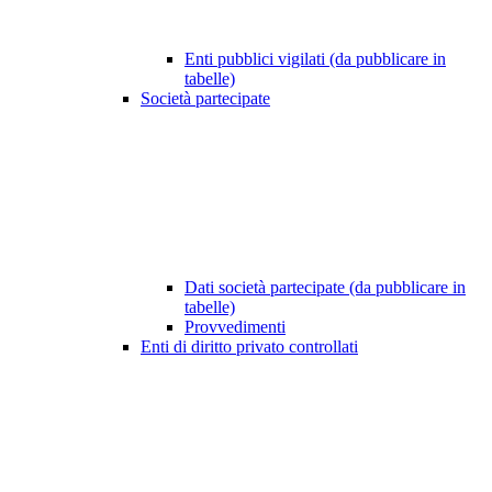
Enti pubblici vigilati (da pubblicare in
tabelle)
Società partecipate
Dati società partecipate (da pubblicare in
tabelle)
Provvedimenti
Enti di diritto privato controllati