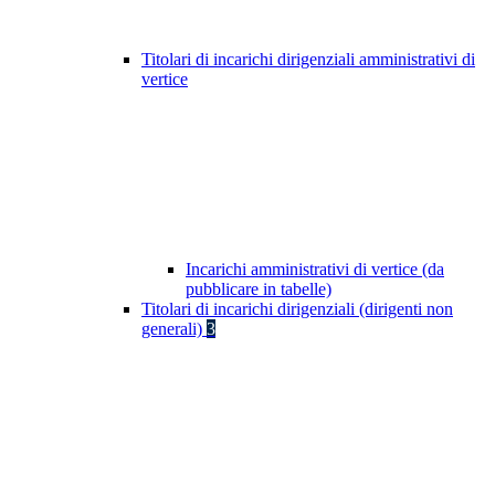
Titolari di incarichi dirigenziali amministrativi di
vertice
Incarichi amministrativi di vertice (da
pubblicare in tabelle)
Titolari di incarichi dirigenziali (dirigenti non
generali)
3