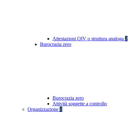
Attestazioni OIV o struttura analoga
2
Burocrazia zero
Burocrazia zero
Attività soggette a controllo
Organizzazione
1