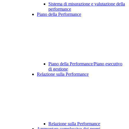
Sistema di misurazione e valutazione della
performance
Piano della Performance
Piano della Performance/Piano esecutivo
di gestione
Relazione sulla Performance
Relazione sulla Performance
Ammontare complessivo dei premi