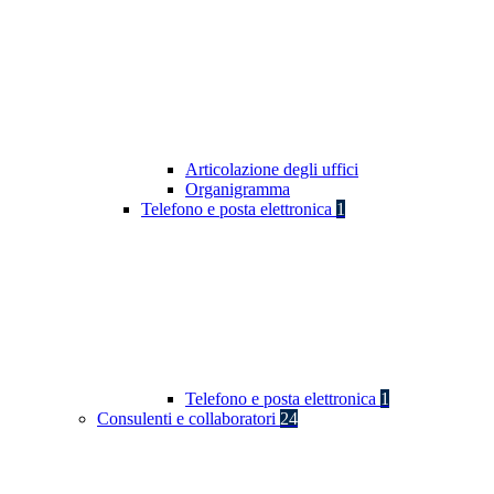
Articolazione degli uffici
Organigramma
Telefono e posta elettronica
1
Telefono e posta elettronica
1
Consulenti e collaboratori
24