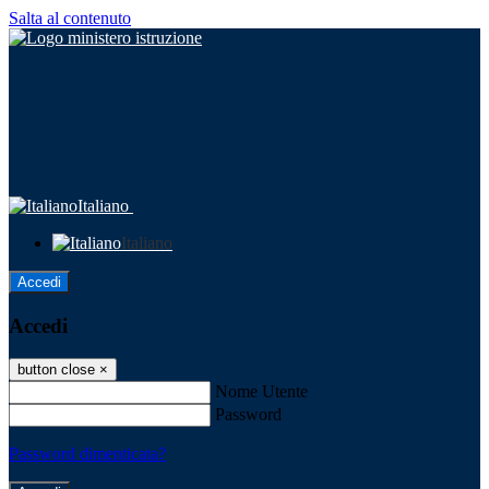
Salta al contenuto
Italiano
Italiano
Accedi
Accedi
button close
×
Nome Utente
Password
Password dimenticata?