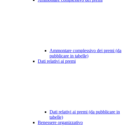
Ammontare complessivo dei premi (da
pubblicare in tabelle)
Dati relativi ai premi
Dati relativi ai premi (da pubblicare in
tabelle)
Benessere organizzativo