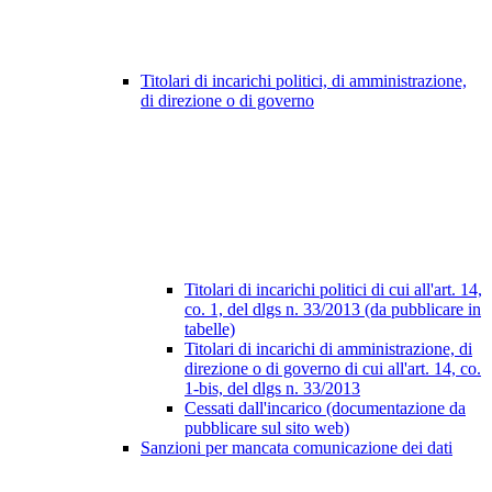
Titolari di incarichi politici, di amministrazione,
di direzione o di governo
Titolari di incarichi politici di cui all'art. 14,
co. 1, del dlgs n. 33/2013 (da pubblicare in
tabelle)
Titolari di incarichi di amministrazione, di
direzione o di governo di cui all'art. 14, co.
1-bis, del dlgs n. 33/2013
Cessati dall'incarico (documentazione da
pubblicare sul sito web)
Sanzioni per mancata comunicazione dei dati