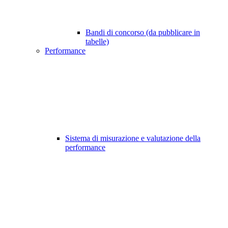
Bandi di concorso (da pubblicare in
tabelle)
Performance
Sistema di misurazione e valutazione della
performance