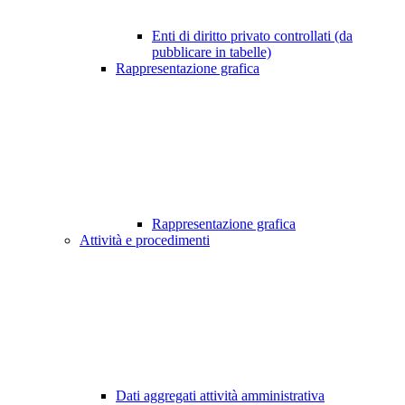
Enti di diritto privato controllati (da
pubblicare in tabelle)
Rappresentazione grafica
Rappresentazione grafica
Attività e procedimenti
Dati aggregati attività amministrativa