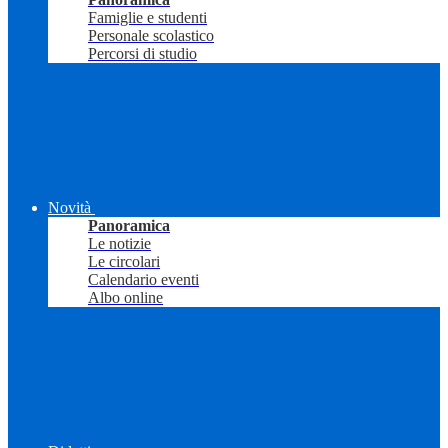
Famiglie e studenti
Personale scolastico
Percorsi di studio
Novità
Panoramica
Le notizie
Le circolari
Calendario eventi
Albo online