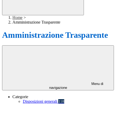
Home
>
Amministrazione Trasparente
Amministrazione Trasparente
Menu di
navigazione
Categorie
Disposizioni generali
118