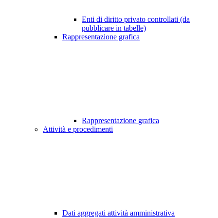
Enti di diritto privato controllati (da
pubblicare in tabelle)
Rappresentazione grafica
Rappresentazione grafica
Attività e procedimenti
Dati aggregati attività amministrativa