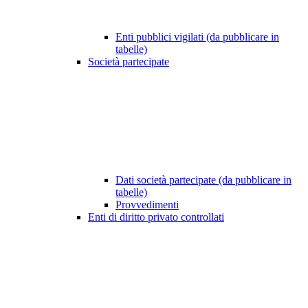
Enti pubblici vigilati (da pubblicare in
tabelle)
Società partecipate
Dati società partecipate (da pubblicare in
tabelle)
Provvedimenti
Enti di diritto privato controllati