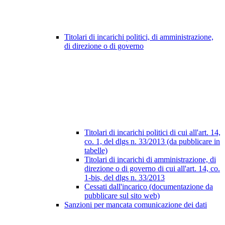
Titolari di incarichi politici, di amministrazione,
di direzione o di governo
Titolari di incarichi politici di cui all'art. 14,
co. 1, del dlgs n. 33/2013 (da pubblicare in
tabelle)
Titolari di incarichi di amministrazione, di
direzione o di governo di cui all'art. 14, co.
1-bis, del dlgs n. 33/2013
Cessati dall'incarico (documentazione da
pubblicare sul sito web)
Sanzioni per mancata comunicazione dei dati