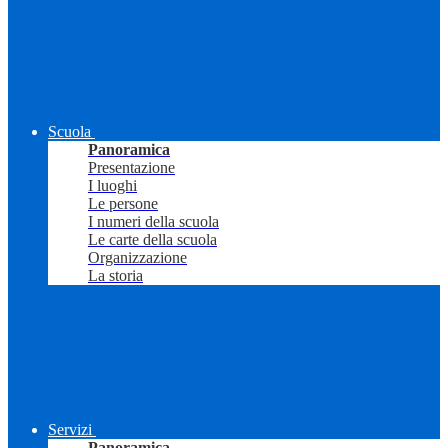
Scuola
Panoramica
Presentazione
I luoghi
Le persone
I numeri della scuola
Le carte della scuola
Organizzazione
La storia
Servizi
Panoramica