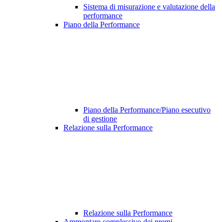
Sistema di misurazione e valutazione della
performance
Piano della Performance
Piano della Performance/Piano esecutivo
di gestione
Relazione sulla Performance
Relazione sulla Performance
Ammontare complessivo dei premi