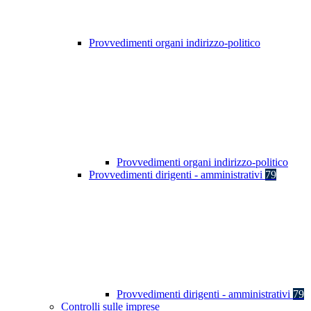
Provvedimenti organi indirizzo-politico
Provvedimenti organi indirizzo-politico
Provvedimenti dirigenti - amministrativi
79
Provvedimenti dirigenti - amministrativi
79
Controlli sulle imprese