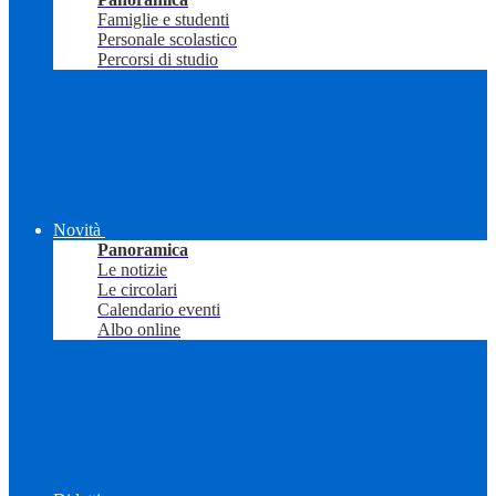
Famiglie e studenti
Personale scolastico
Percorsi di studio
Novità
Panoramica
Le notizie
Le circolari
Calendario eventi
Albo online