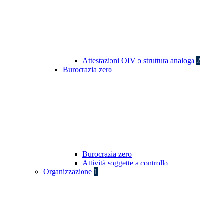
Attestazioni OIV o struttura analoga
2
Burocrazia zero
Burocrazia zero
Attività soggette a controllo
Organizzazione
1