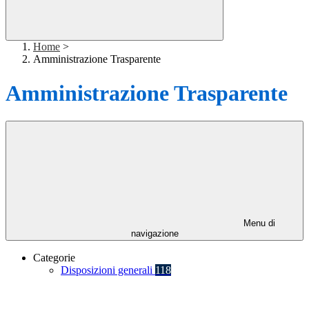
Home
>
Amministrazione Trasparente
Amministrazione Trasparente
Menu di
navigazione
Categorie
Disposizioni generali
118