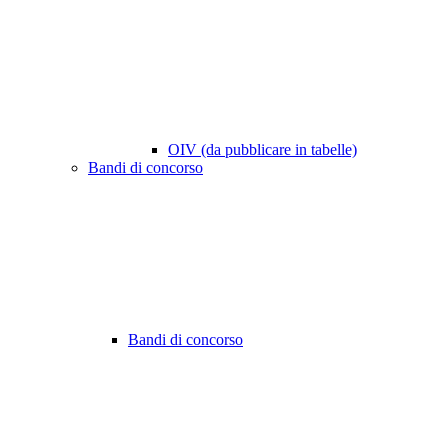
OIV (da pubblicare in tabelle)
Bandi di concorso
Bandi di concorso