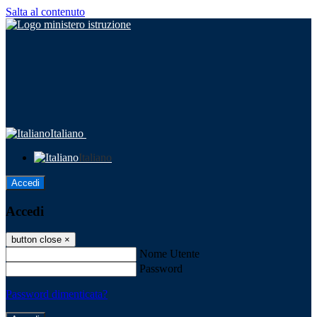
Salta al contenuto
Italiano
Italiano
Accedi
Accedi
button close
×
Nome Utente
Password
Password dimenticata?