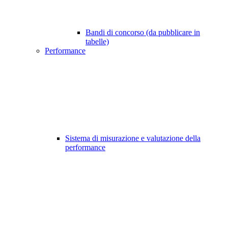
Bandi di concorso (da pubblicare in
tabelle)
Performance
Sistema di misurazione e valutazione della
performance