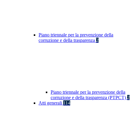
Piano triennale per la prevenzione della
corruzione e della trasparenza
2
Piano triennale per la prevenzione della
corruzione e della trasparenza (PTPCT)
2
Atti generali
114