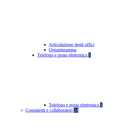
Articolazione degli uffici
Organigramma
Telefono e posta elettronica
1
Telefono e posta elettronica
1
Consulenti e collaboratori
24