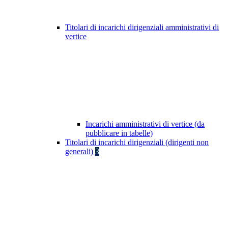
Titolari di incarichi dirigenziali amministrativi di
vertice
Incarichi amministrativi di vertice (da
pubblicare in tabelle)
Titolari di incarichi dirigenziali (dirigenti non
generali)
3