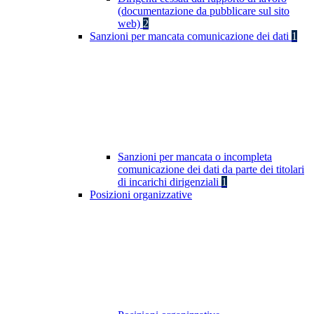
(documentazione da pubblicare sul sito
web)
2
Sanzioni per mancata comunicazione dei dati
1
Sanzioni per mancata o incompleta
comunicazione dei dati da parte dei titolari
di incarichi dirigenziali
1
Posizioni organizzative