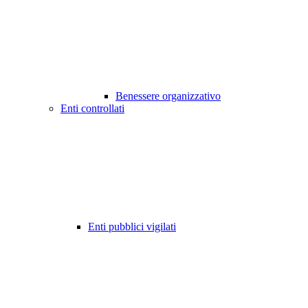
Benessere organizzativo
Enti controllati
Enti pubblici vigilati