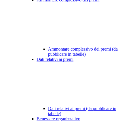
Ammontare complessivo dei premi (da
pubblicare in tabelle)
Dati relativi ai premi
Dati relativi ai premi (da pubblicare in
tabelle)
Benessere organizzativo