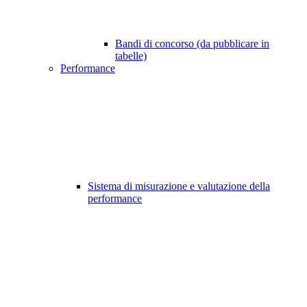
Bandi di concorso (da pubblicare in
tabelle)
Performance
Sistema di misurazione e valutazione della
performance