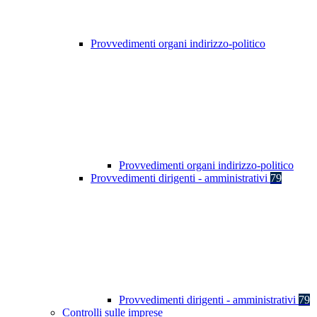
Provvedimenti organi indirizzo-politico
Provvedimenti organi indirizzo-politico
Provvedimenti dirigenti - amministrativi
79
Provvedimenti dirigenti - amministrativi
79
Controlli sulle imprese