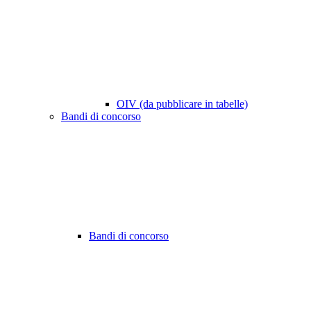
OIV (da pubblicare in tabelle)
Bandi di concorso
Bandi di concorso