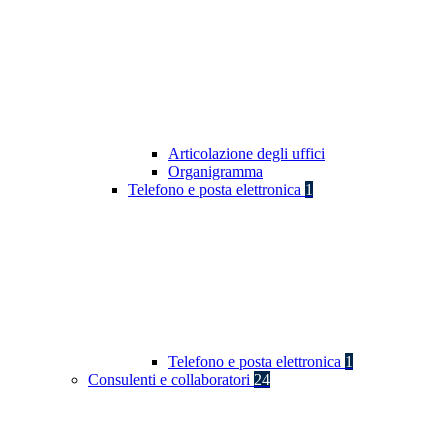
Articolazione degli uffici
Organigramma
Telefono e posta elettronica
1
Telefono e posta elettronica
1
Consulenti e collaboratori
24