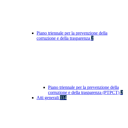
Piano triennale per la prevenzione della
corruzione e della trasparenza
2
Piano triennale per la prevenzione della
corruzione e della trasparenza (PTPCT)
2
Atti generali
114