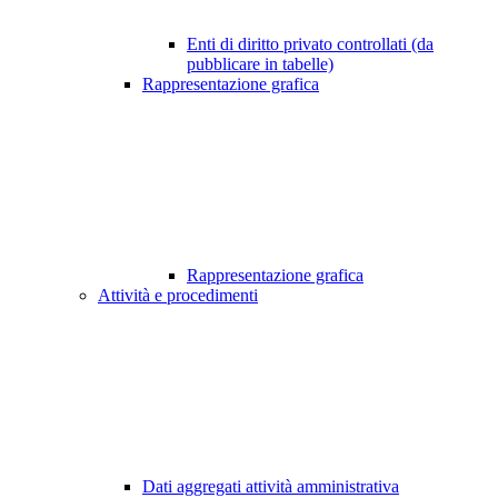
Enti di diritto privato controllati (da
pubblicare in tabelle)
Rappresentazione grafica
Rappresentazione grafica
Attività e procedimenti
Dati aggregati attività amministrativa