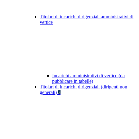
Titolari di incarichi dirigenziali amministrativi di
vertice
Incarichi amministrativi di vertice (da
pubblicare in tabelle)
Titolari di incarichi dirigenziali (dirigenti non
generali)
3