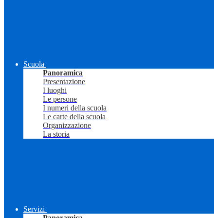
Scuola
Panoramica
Presentazione
I luoghi
Le persone
I numeri della scuola
Le carte della scuola
Organizzazione
La storia
Servizi
Panoramica