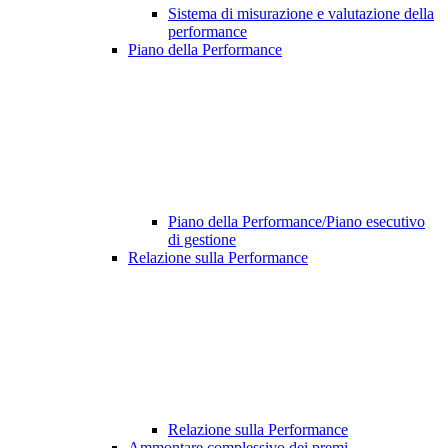
Sistema di misurazione e valutazione della
performance
Piano della Performance
Piano della Performance/Piano esecutivo
di gestione
Relazione sulla Performance
Relazione sulla Performance
Ammontare complessivo dei premi