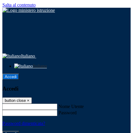
Salta al contenuto
Italiano
Italiano
Accedi
Accedi
button close
×
Nome Utente
Password
Password dimenticata?