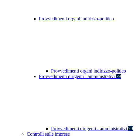
Provvedimenti organi indirizzo-politico
Provvedimenti organi indirizzo-politico
Provvedimenti dirigenti - amministrativi
79
Provvedimenti dirigenti - amministrativi
79
Controlli sulle imprese