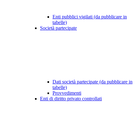
Enti pubblici vigilati (da pubblicare in
tabelle)
Società partecipate
Dati società partecipate (da pubblicare in
tabelle)
Provvedimenti
Enti di diritto privato controllati