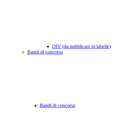
OIV (da pubblicare in tabelle)
Bandi di concorso
Bandi di concorso