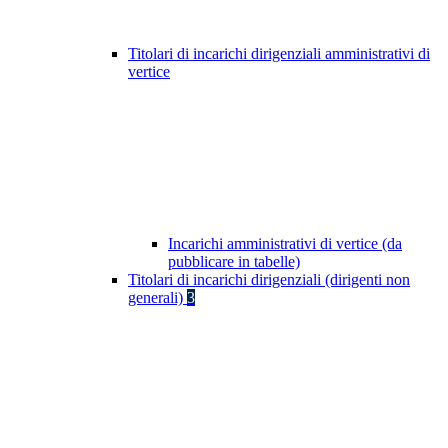
Titolari di incarichi dirigenziali amministrativi di
vertice
Incarichi amministrativi di vertice (da
pubblicare in tabelle)
Titolari di incarichi dirigenziali (dirigenti non
generali)
3