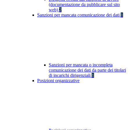
(documentazione da pubblicare sul sito
web)
2
Sanzioni per mancata comunicazione dei dati
1
Sanzioni per mancata o incompleta
comunicazione dei dati da parte dei titolari
di incarichi dirigenziali
1
Posizioni organizzative