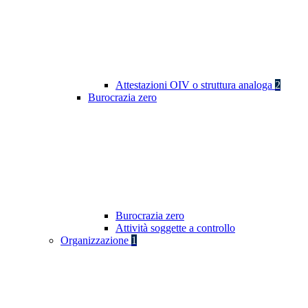
Attestazioni OIV o struttura analoga
2
Burocrazia zero
Burocrazia zero
Attività soggette a controllo
Organizzazione
1