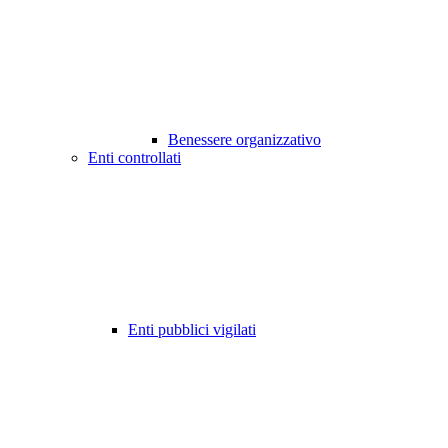
Benessere organizzativo
Enti controllati
Enti pubblici vigilati