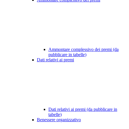
Ammontare complessivo dei premi (da
pubblicare in tabelle)
Dati relativi ai premi
Dati relativi ai premi (da pubblicare in
tabelle)
Benessere organizzativo