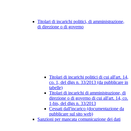
Titolari di incarichi politici, di amministrazione,
di direzione o di governo
Titolari di incarichi politici di cui all'art. 14,
co. 1, del dlgs n. 33/2013 (da pubblicare in
tabelle)
Titolari di incarichi di amministrazione, di
direzione o di governo di cui all'art. 14, co.
1-bis, del dlgs n. 33/2013
Cessati dall'incarico (documentazione da
pubblicare sul sito web)
Sanzioni per mancata comunicazione dei dati