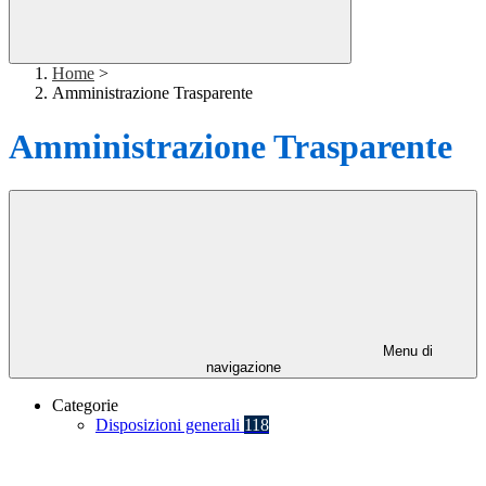
Home
>
Amministrazione Trasparente
Amministrazione Trasparente
Menu di
navigazione
Categorie
Disposizioni generali
118