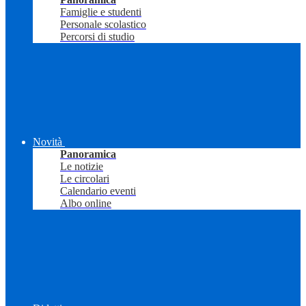
Famiglie e studenti
Personale scolastico
Percorsi di studio
Novità
Panoramica
Le notizie
Le circolari
Calendario eventi
Albo online