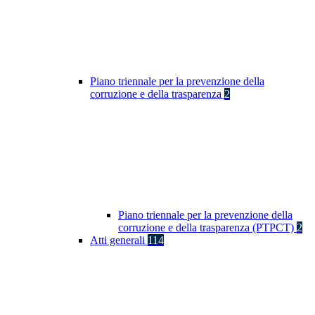
Piano triennale per la prevenzione della
corruzione e della trasparenza
2
Piano triennale per la prevenzione della
corruzione e della trasparenza (PTPCT)
2
Atti generali
114