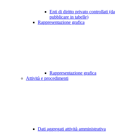
Enti di diritto privato controllati (da
pubblicare in tabelle)
Rappresentazione grafica
Rappresentazione grafica
Attività e procedimenti
Dati aggregati attività amministrativa