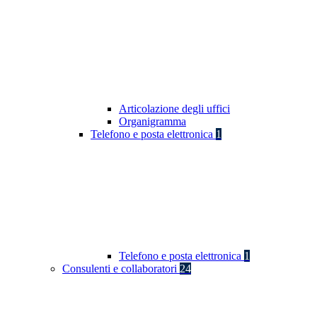
Articolazione degli uffici
Organigramma
Telefono e posta elettronica
1
Telefono e posta elettronica
1
Consulenti e collaboratori
24