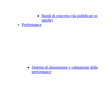
Bandi di concorso (da pubblicare in
tabelle)
Performance
Sistema di misurazione e valutazione della
performance