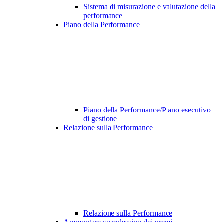
Sistema di misurazione e valutazione della
performance
Piano della Performance
Piano della Performance/Piano esecutivo
di gestione
Relazione sulla Performance
Relazione sulla Performance
Ammontare complessivo dei premi