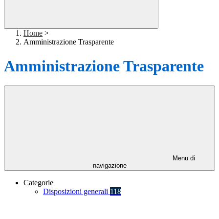
Home
>
Amministrazione Trasparente
Amministrazione Trasparente
Menu di
navigazione
Categorie
Disposizioni generali
118