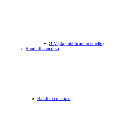
OIV (da pubblicare in tabelle)
Bandi di concorso
Bandi di concorso