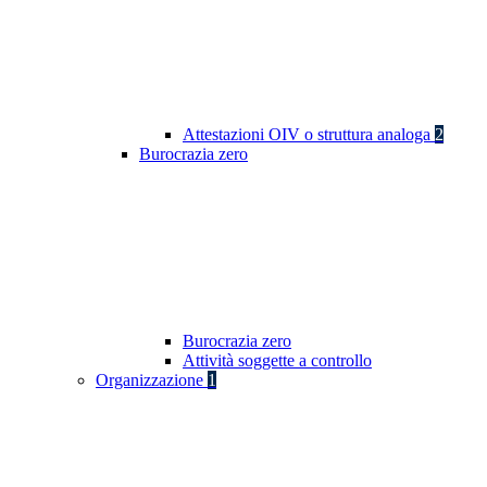
Attestazioni OIV o struttura analoga
2
Burocrazia zero
Burocrazia zero
Attività soggette a controllo
Organizzazione
1