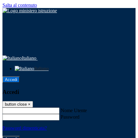
Salta al contenuto
Italiano
Italiano
Accedi
Accedi
button close
×
Nome Utente
Password
Password dimenticata?