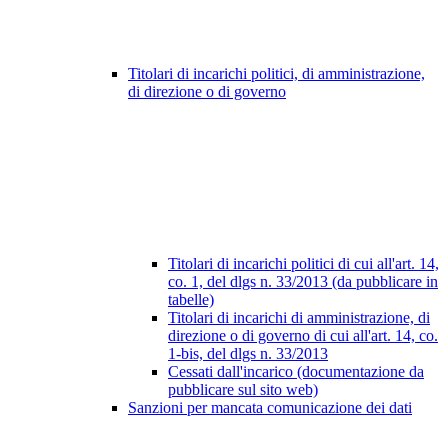
Titolari di incarichi politici, di amministrazione,
di direzione o di governo
Titolari di incarichi politici di cui all'art. 14,
co. 1, del dlgs n. 33/2013 (da pubblicare in
tabelle)
Titolari di incarichi di amministrazione, di
direzione o di governo di cui all'art. 14, co.
1-bis, del dlgs n. 33/2013
Cessati dall'incarico (documentazione da
pubblicare sul sito web)
Sanzioni per mancata comunicazione dei dati