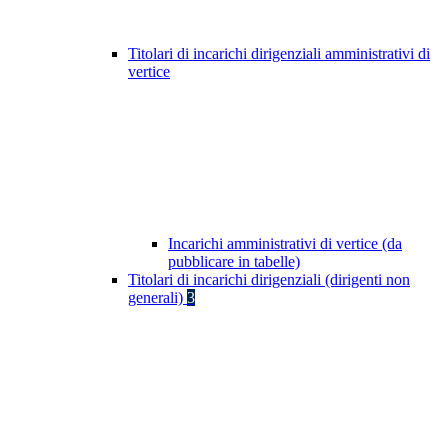
Titolari di incarichi dirigenziali amministrativi di
vertice
Incarichi amministrativi di vertice (da
pubblicare in tabelle)
Titolari di incarichi dirigenziali (dirigenti non
generali)
3