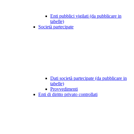
Enti pubblici vigilati (da pubblicare in
tabelle)
Società partecipate
Dati società partecipate (da pubblicare in
tabelle)
Provvedimenti
Enti di diritto privato controllati