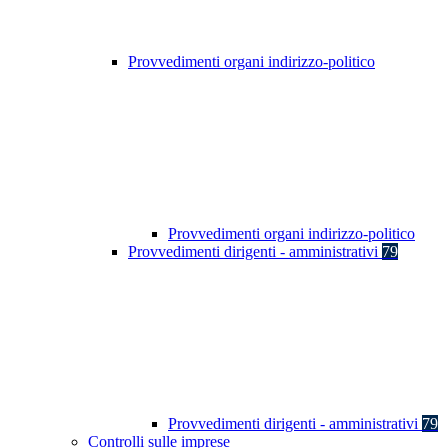
Provvedimenti organi indirizzo-politico
Provvedimenti organi indirizzo-politico
Provvedimenti dirigenti - amministrativi
79
Provvedimenti dirigenti - amministrativi
79
Controlli sulle imprese