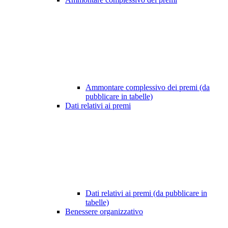
Ammontare complessivo dei premi (da
pubblicare in tabelle)
Dati relativi ai premi
Dati relativi ai premi (da pubblicare in
tabelle)
Benessere organizzativo