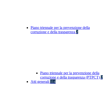
Piano triennale per la prevenzione della
corruzione e della trasparenza
2
Piano triennale per la prevenzione della
corruzione e della trasparenza (PTPCT)
2
Atti generali
114