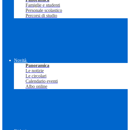
Famiglie e studenti
Personale scolastico
Percorsi di studio
Novità
Panoramica
Le notizie
Le circolari
Calendario eventi
Albo online