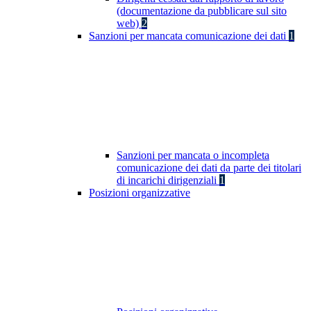
(documentazione da pubblicare sul sito
web)
2
Sanzioni per mancata comunicazione dei dati
1
Sanzioni per mancata o incompleta
comunicazione dei dati da parte dei titolari
di incarichi dirigenziali
1
Posizioni organizzative