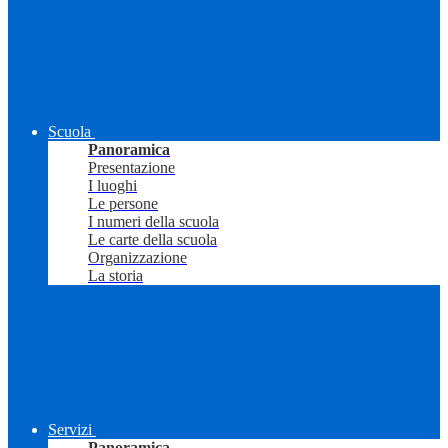
Scuola
Panoramica
Presentazione
I luoghi
Le persone
I numeri della scuola
Le carte della scuola
Organizzazione
La storia
Servizi
Panoramica