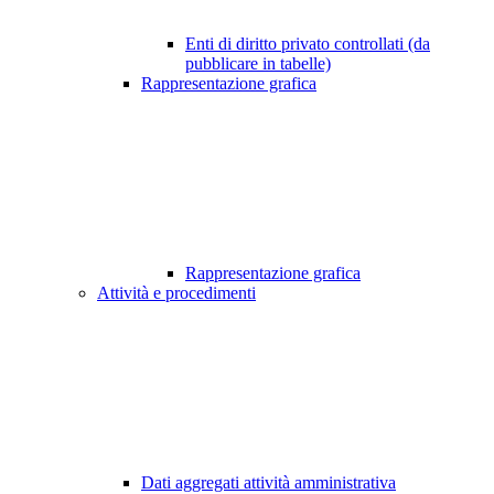
Enti di diritto privato controllati (da
pubblicare in tabelle)
Rappresentazione grafica
Rappresentazione grafica
Attività e procedimenti
Dati aggregati attività amministrativa