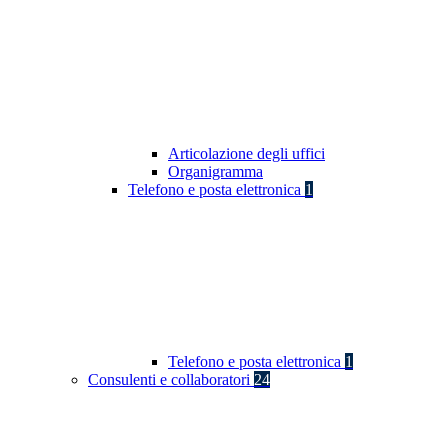
Articolazione degli uffici
Organigramma
Telefono e posta elettronica
1
Telefono e posta elettronica
1
Consulenti e collaboratori
24