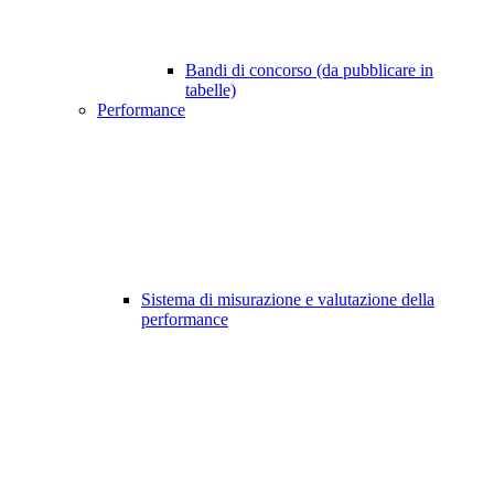
Bandi di concorso (da pubblicare in
tabelle)
Performance
Sistema di misurazione e valutazione della
performance