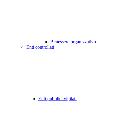
Benessere organizzativo
Enti controllati
Enti pubblici vigilati