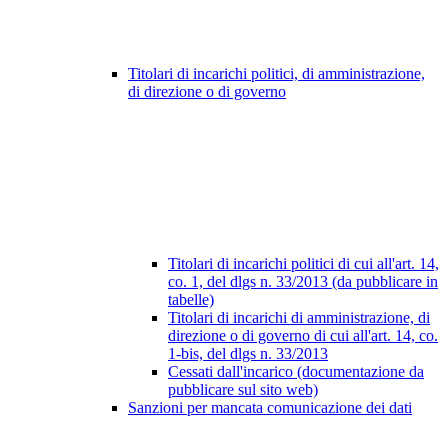
Titolari di incarichi politici, di amministrazione,
di direzione o di governo
Titolari di incarichi politici di cui all'art. 14,
co. 1, del dlgs n. 33/2013 (da pubblicare in
tabelle)
Titolari di incarichi di amministrazione, di
direzione o di governo di cui all'art. 14, co.
1-bis, del dlgs n. 33/2013
Cessati dall'incarico (documentazione da
pubblicare sul sito web)
Sanzioni per mancata comunicazione dei dati