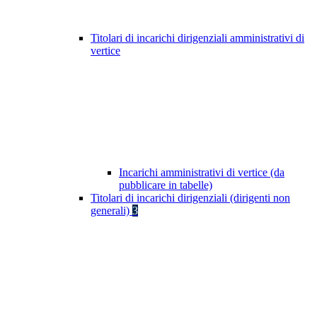
Titolari di incarichi dirigenziali amministrativi di
vertice
Incarichi amministrativi di vertice (da
pubblicare in tabelle)
Titolari di incarichi dirigenziali (dirigenti non
generali)
3