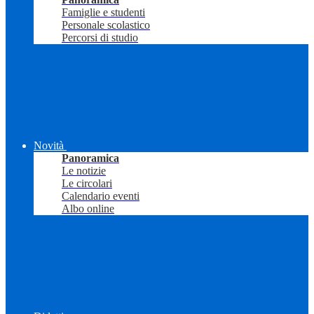
Famiglie e studenti
Personale scolastico
Percorsi di studio
Novità
Panoramica
Le notizie
Le circolari
Calendario eventi
Albo online