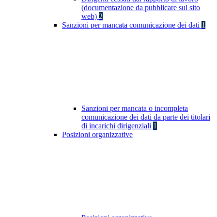
(documentazione da pubblicare sul sito
web)
2
Sanzioni per mancata comunicazione dei dati
1
Sanzioni per mancata o incompleta
comunicazione dei dati da parte dei titolari
di incarichi dirigenziali
1
Posizioni organizzative