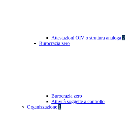
Attestazioni OIV o struttura analoga
2
Burocrazia zero
Burocrazia zero
Attività soggette a controllo
Organizzazione
1