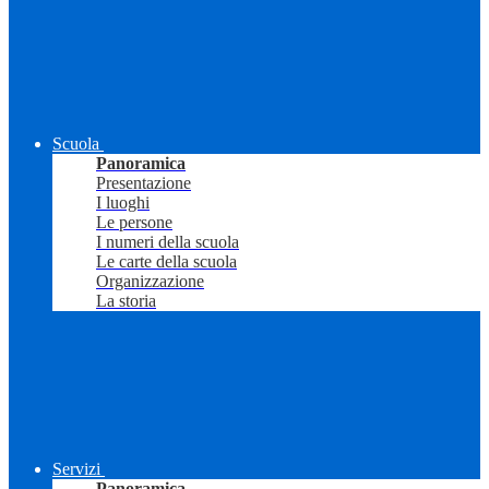
Scuola
Panoramica
Presentazione
I luoghi
Le persone
I numeri della scuola
Le carte della scuola
Organizzazione
La storia
Servizi
Panoramica