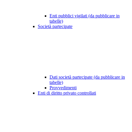
Enti pubblici vigilati (da pubblicare in
tabelle)
Società partecipate
Dati società partecipate (da pubblicare in
tabelle)
Provvedimenti
Enti di diritto privato controllati