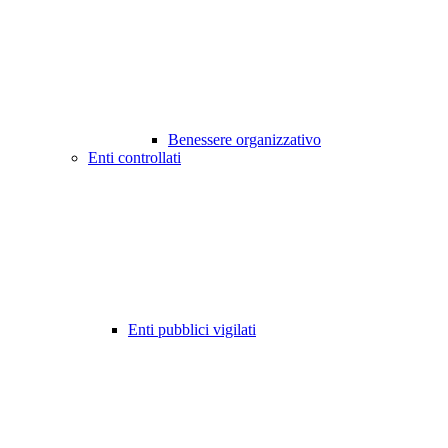
Benessere organizzativo
Enti controllati
Enti pubblici vigilati