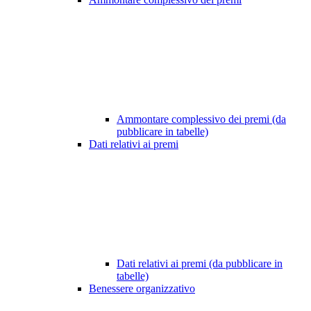
Ammontare complessivo dei premi (da
pubblicare in tabelle)
Dati relativi ai premi
Dati relativi ai premi (da pubblicare in
tabelle)
Benessere organizzativo