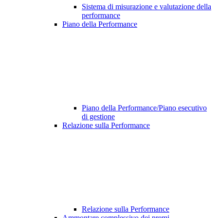
Sistema di misurazione e valutazione della
performance
Piano della Performance
Piano della Performance/Piano esecutivo
di gestione
Relazione sulla Performance
Relazione sulla Performance
Ammontare complessivo dei premi