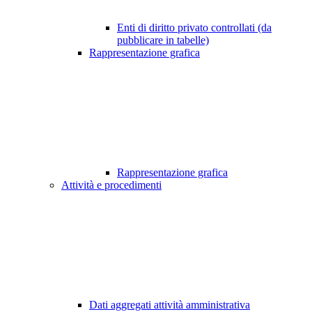
Enti di diritto privato controllati (da
pubblicare in tabelle)
Rappresentazione grafica
Rappresentazione grafica
Attività e procedimenti
Dati aggregati attività amministrativa