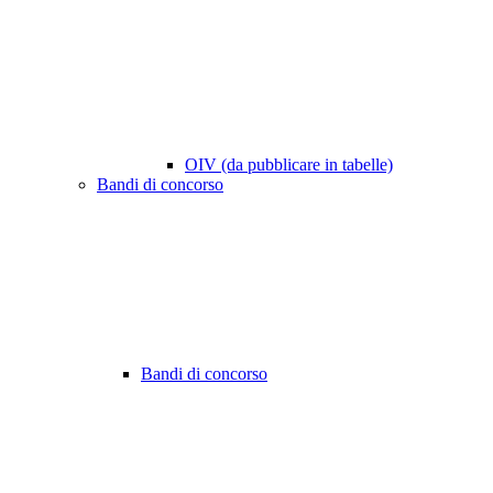
OIV (da pubblicare in tabelle)
Bandi di concorso
Bandi di concorso