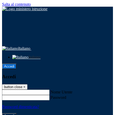
Salta al contenuto
Italiano
Italiano
Accedi
Accedi
button close
×
Nome Utente
Password
Password dimenticata?