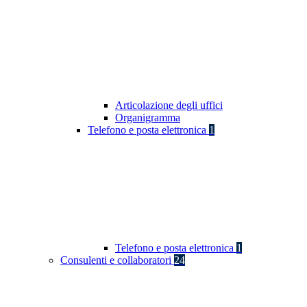
Articolazione degli uffici
Organigramma
Telefono e posta elettronica
1
Telefono e posta elettronica
1
Consulenti e collaboratori
24