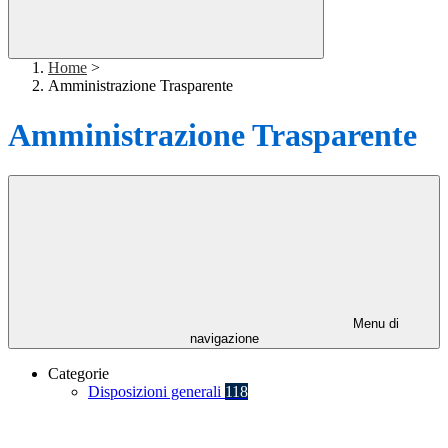
Home
>
Amministrazione Trasparente
Amministrazione Trasparente
Menu di
navigazione
Categorie
Disposizioni generali
118