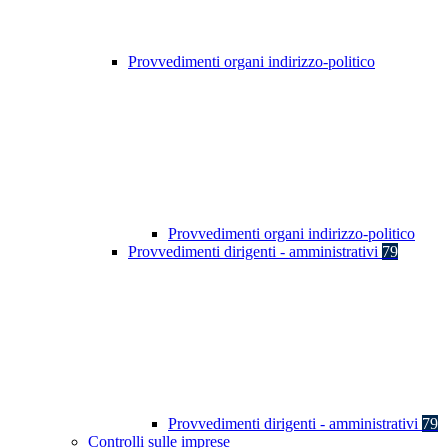
Provvedimenti organi indirizzo-politico
Provvedimenti organi indirizzo-politico
Provvedimenti dirigenti - amministrativi
79
Provvedimenti dirigenti - amministrativi
79
Controlli sulle imprese