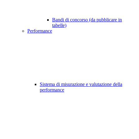
Bandi di concorso (da pubblicare in
tabelle)
Performance
Sistema di misurazione e valutazione della
performance