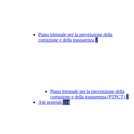
Piano triennale per la prevenzione della
corruzione e della trasparenza
2
Piano triennale per la prevenzione della
corruzione e della trasparenza (PTPCT)
2
Atti generali
114