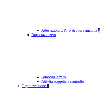
Attestazioni OIV o struttura analoga
2
Burocrazia zero
Burocrazia zero
Attività soggette a controllo
Organizzazione
1