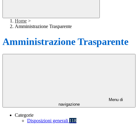
Home
>
Amministrazione Trasparente
Amministrazione Trasparente
Menu di
navigazione
Categorie
Disposizioni generali
118