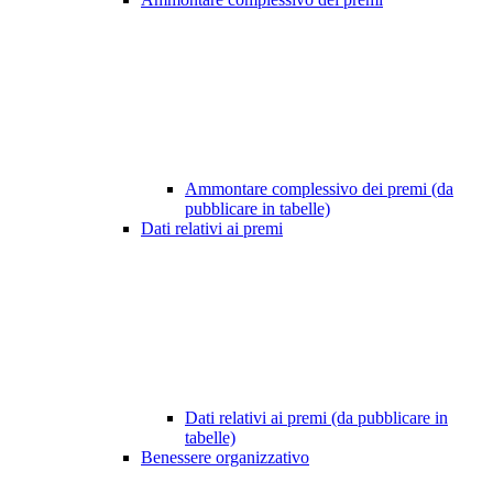
Ammontare complessivo dei premi (da
pubblicare in tabelle)
Dati relativi ai premi
Dati relativi ai premi (da pubblicare in
tabelle)
Benessere organizzativo