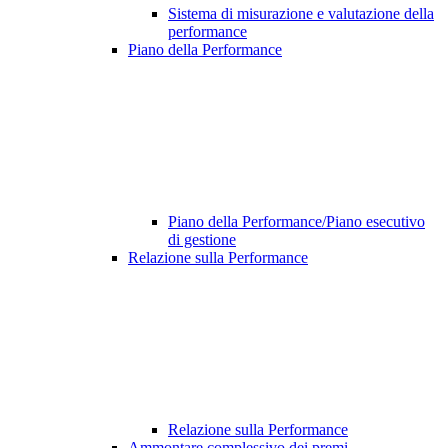
Sistema di misurazione e valutazione della
performance
Piano della Performance
Piano della Performance/Piano esecutivo
di gestione
Relazione sulla Performance
Relazione sulla Performance
Ammontare complessivo dei premi