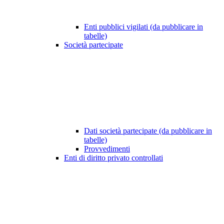
Enti pubblici vigilati (da pubblicare in
tabelle)
Società partecipate
Dati società partecipate (da pubblicare in
tabelle)
Provvedimenti
Enti di diritto privato controllati