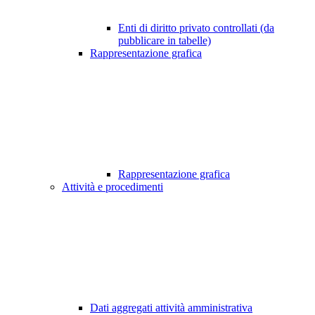
Enti di diritto privato controllati (da
pubblicare in tabelle)
Rappresentazione grafica
Rappresentazione grafica
Attività e procedimenti
Dati aggregati attività amministrativa