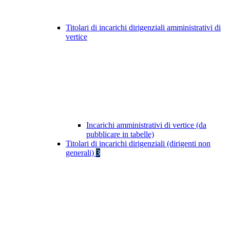
Titolari di incarichi dirigenziali amministrativi di
vertice
Incarichi amministrativi di vertice (da
pubblicare in tabelle)
Titolari di incarichi dirigenziali (dirigenti non
generali)
3