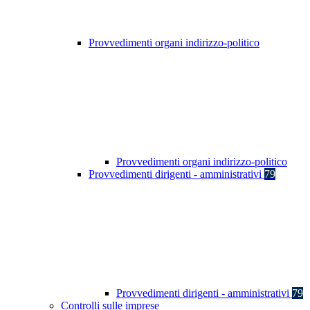
Provvedimenti organi indirizzo-politico
Provvedimenti organi indirizzo-politico
Provvedimenti dirigenti - amministrativi
79
Provvedimenti dirigenti - amministrativi
79
Controlli sulle imprese