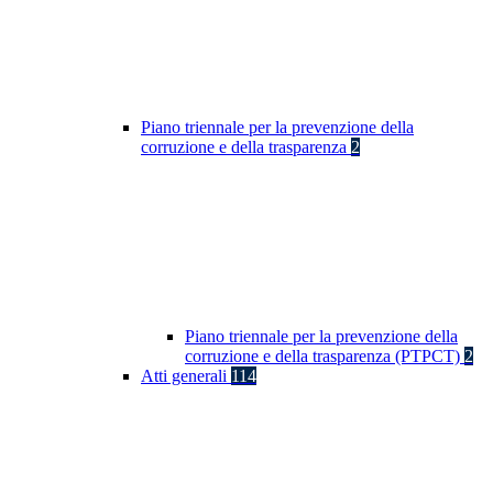
Piano triennale per la prevenzione della
corruzione e della trasparenza
2
Piano triennale per la prevenzione della
corruzione e della trasparenza (PTPCT)
2
Atti generali
114