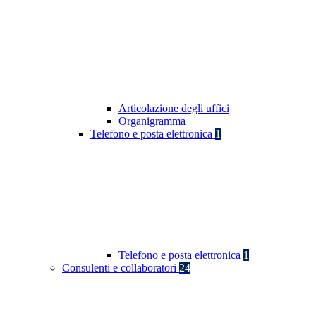
Articolazione degli uffici
Organigramma
Telefono e posta elettronica
1
Telefono e posta elettronica
1
Consulenti e collaboratori
24