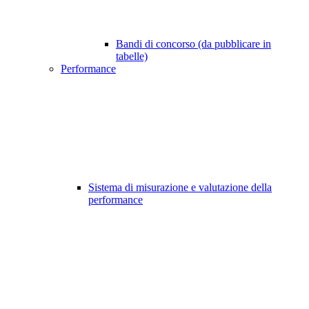
Bandi di concorso (da pubblicare in
tabelle)
Performance
Sistema di misurazione e valutazione della
performance