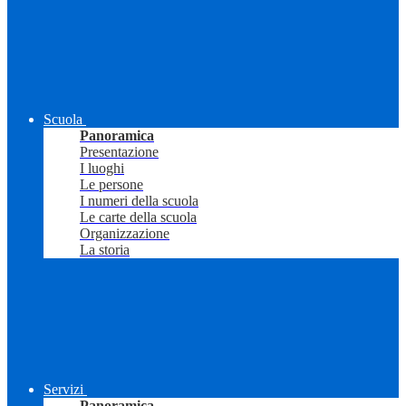
Scuola
Panoramica
Presentazione
I luoghi
Le persone
I numeri della scuola
Le carte della scuola
Organizzazione
La storia
Servizi
Panoramica