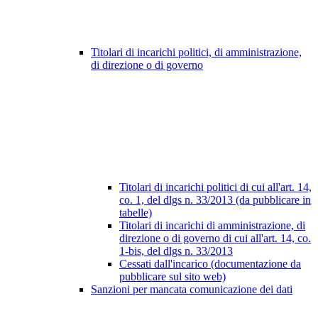
Titolari di incarichi politici, di amministrazione,
di direzione o di governo
Titolari di incarichi politici di cui all'art. 14,
co. 1, del dlgs n. 33/2013 (da pubblicare in
tabelle)
Titolari di incarichi di amministrazione, di
direzione o di governo di cui all'art. 14, co.
1-bis, del dlgs n. 33/2013
Cessati dall'incarico (documentazione da
pubblicare sul sito web)
Sanzioni per mancata comunicazione dei dati