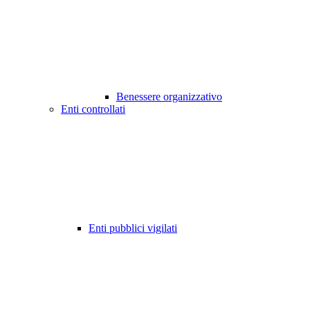
Benessere organizzativo
Enti controllati
Enti pubblici vigilati