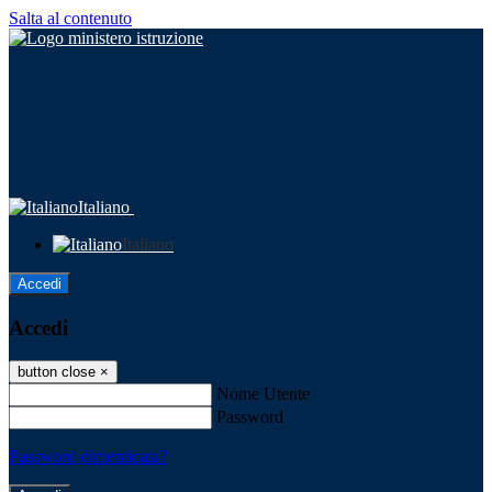
Salta al contenuto
Italiano
Italiano
Accedi
Accedi
button close
×
Nome Utente
Password
Password dimenticata?