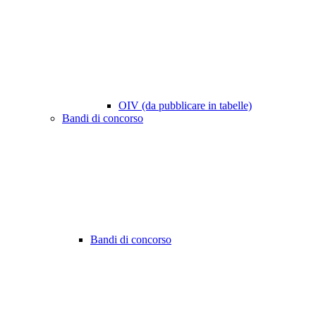
OIV (da pubblicare in tabelle)
Bandi di concorso
Bandi di concorso