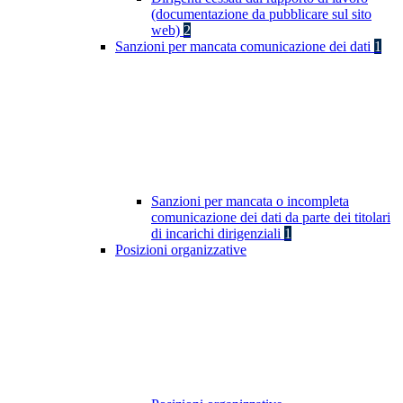
(documentazione da pubblicare sul sito
web)
2
Sanzioni per mancata comunicazione dei dati
1
Sanzioni per mancata o incompleta
comunicazione dei dati da parte dei titolari
di incarichi dirigenziali
1
Posizioni organizzative