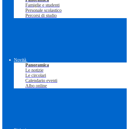
Famiglie e studenti
Personale scolastico
Percorsi di studio
Novità
Panoramica
Le notizie
Le circolari
Calendario eventi
Albo online