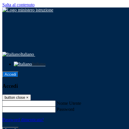
Salta al contenuto
Italiano
Italiano
Accedi
Accedi
button close
×
Nome Utente
Password
Password dimenticata?