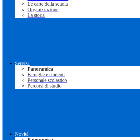
Le carte della scuola
Organizzazione
La storia
Servizi
Panoramica
Famiglie e studenti
Personale scolastico
Percorsi di studio
Novità
Panoramica