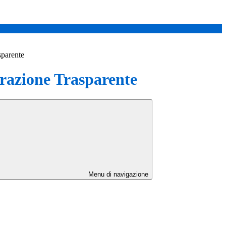
sparente
azione Trasparente
Menu di navigazione