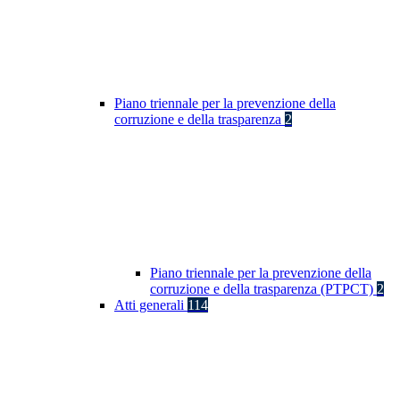
Piano triennale per la prevenzione della
corruzione e della trasparenza
2
Piano triennale per la prevenzione della
corruzione e della trasparenza (PTPCT)
2
Atti generali
114