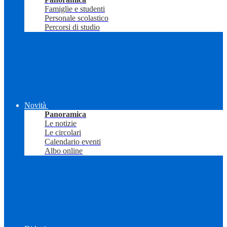
Famiglie e studenti
Personale scolastico
Percorsi di studio
Novità
Panoramica
Le notizie
Le circolari
Calendario eventi
Albo online