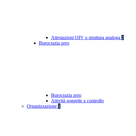
Attestazioni OIV o struttura analoga
2
Burocrazia zero
Burocrazia zero
Attività soggette a controllo
Organizzazione
1