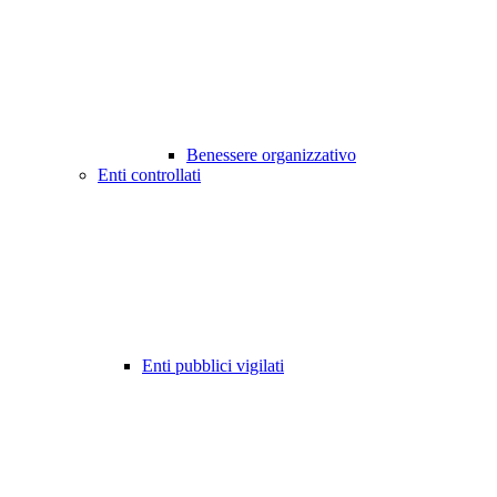
Benessere organizzativo
Enti controllati
Enti pubblici vigilati