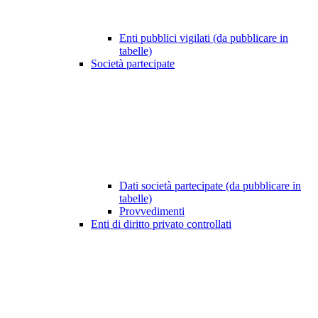
Enti pubblici vigilati (da pubblicare in
tabelle)
Società partecipate
Dati società partecipate (da pubblicare in
tabelle)
Provvedimenti
Enti di diritto privato controllati