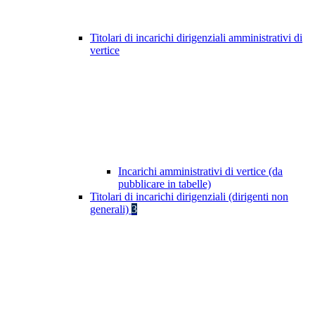
Titolari di incarichi dirigenziali amministrativi di
vertice
Incarichi amministrativi di vertice (da
pubblicare in tabelle)
Titolari di incarichi dirigenziali (dirigenti non
generali)
3