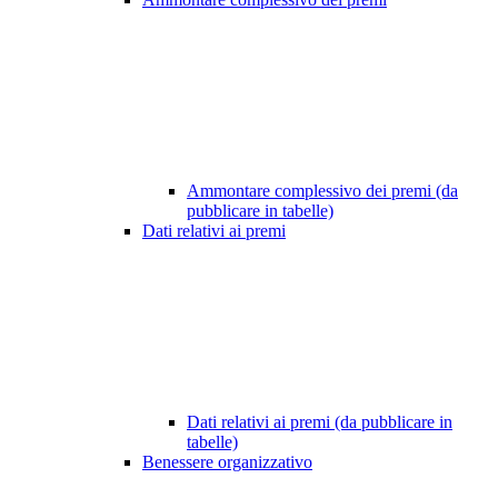
Ammontare complessivo dei premi (da
pubblicare in tabelle)
Dati relativi ai premi
Dati relativi ai premi (da pubblicare in
tabelle)
Benessere organizzativo