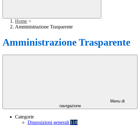
Home
>
Amministrazione Trasparente
Amministrazione Trasparente
Menu di
navigazione
Categorie
Disposizioni generali
118