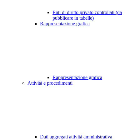
Enti di diritto privato controllati (da
pubblicare in tabelle)
Rappresentazione grafica
Rappresentazione grafica
Attività e procedimenti
Dati aggregati attività amministrativa