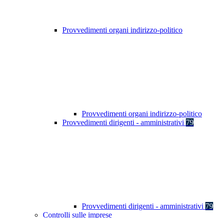
Provvedimenti organi indirizzo-politico
Provvedimenti organi indirizzo-politico
Provvedimenti dirigenti - amministrativi
79
Provvedimenti dirigenti - amministrativi
79
Controlli sulle imprese