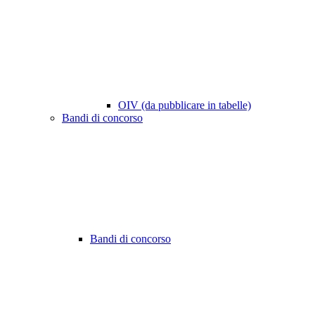
OIV (da pubblicare in tabelle)
Bandi di concorso
Bandi di concorso