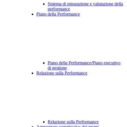
Sistema di misurazione e valutazione della
performance
Piano della Performance
Piano della Performance/Piano esecutivo
di gestione
Relazione sulla Performance
Relazione sulla Performance
Ammontare complessivo dei premi