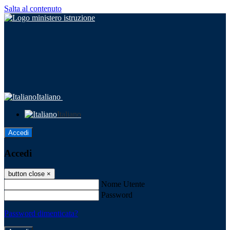
Salta al contenuto
Italiano
Italiano
Accedi
Accedi
button close
×
Nome Utente
Password
Password dimenticata?