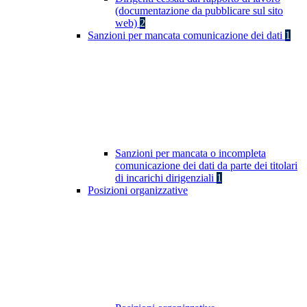
(documentazione da pubblicare sul sito
web)
2
Sanzioni per mancata comunicazione dei dati
1
Sanzioni per mancata o incompleta
comunicazione dei dati da parte dei titolari
di incarichi dirigenziali
1
Posizioni organizzative