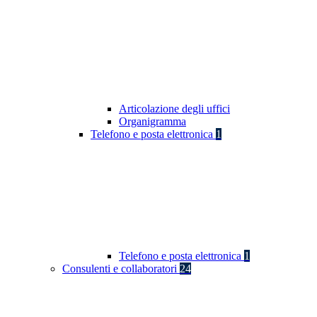
Articolazione degli uffici
Organigramma
Telefono e posta elettronica
1
Telefono e posta elettronica
1
Consulenti e collaboratori
24