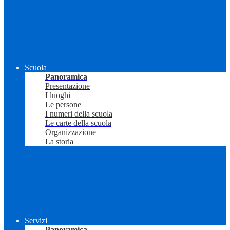
Scuola
Panoramica
Presentazione
I luoghi
Le persone
I numeri della scuola
Le carte della scuola
Organizzazione
La storia
Servizi
Panoramica