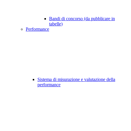
Bandi di concorso (da pubblicare in
tabelle)
Performance
Sistema di misurazione e valutazione della
performance