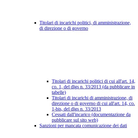
Titolari di incarichi politici, di amministrazione,
di direzione o di governo
Titolari di incarichi politici di cui all'art. 14,
co. 1, del dlgs n. 33/2013 (da pubblicare in
tabelle)
Titolari di incarichi di amministrazione, di
direzione o di governo di cui all'art. 14, co.
1-bis, del dlgs n. 33/2013
Cessati dall'incarico (documentazione da
pubblicare sul sito web)
Sanzioni per mancata comunicazione dei dati