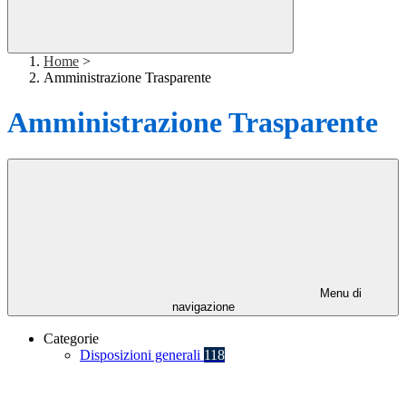
Home
>
Amministrazione Trasparente
Amministrazione Trasparente
Menu di
navigazione
Categorie
Disposizioni generali
118