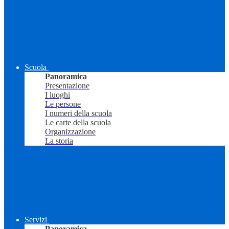
Scuola
Panoramica
Presentazione
I luoghi
Le persone
I numeri della scuola
Le carte della scuola
Organizzazione
La storia
Servizi
Panoramica