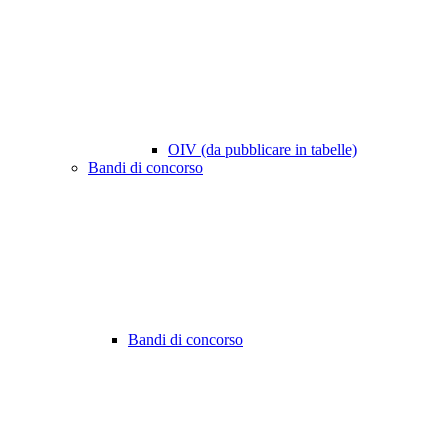
OIV (da pubblicare in tabelle)
Bandi di concorso
Bandi di concorso