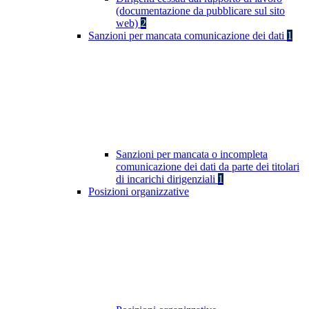
(documentazione da pubblicare sul sito
web)
2
Sanzioni per mancata comunicazione dei dati
1
Sanzioni per mancata o incompleta
comunicazione dei dati da parte dei titolari
di incarichi dirigenziali
1
Posizioni organizzative