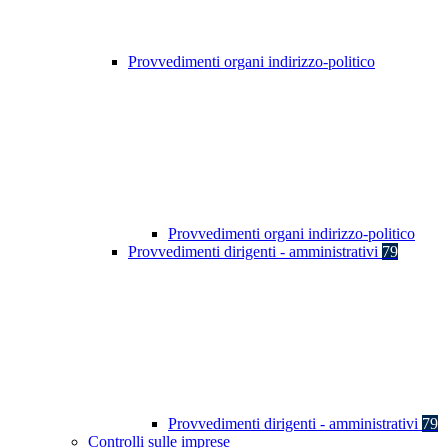
Provvedimenti organi indirizzo-politico
Provvedimenti organi indirizzo-politico
Provvedimenti dirigenti - amministrativi
79
Provvedimenti dirigenti - amministrativi
79
Controlli sulle imprese