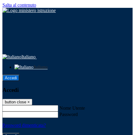
Salta al contenuto
Italiano
Italiano
Accedi
Accedi
button close
×
Nome Utente
Password
Password dimenticata?