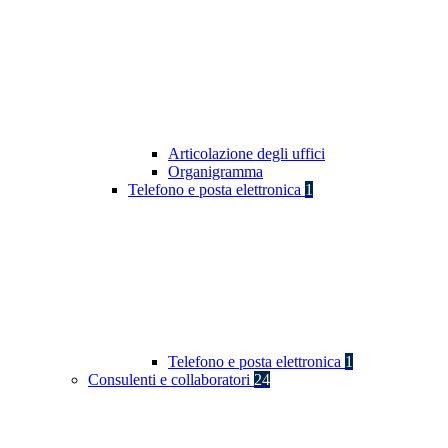
Articolazione degli uffici
Organigramma
Telefono e posta elettronica
1
Telefono e posta elettronica
1
Consulenti e collaboratori
24