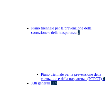
Piano triennale per la prevenzione della
corruzione e della trasparenza
2
Piano triennale per la prevenzione della
corruzione e della trasparenza (PTPCT)
2
Atti generali
114