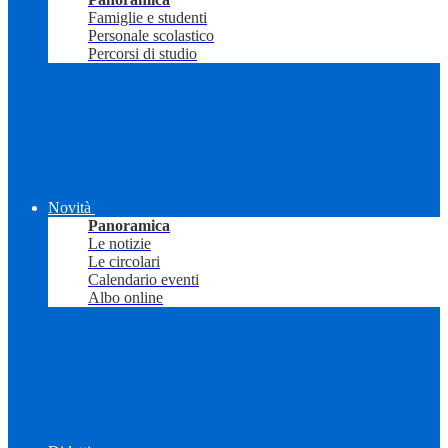
Famiglie e studenti
Personale scolastico
Percorsi di studio
Novità
Panoramica
Le notizie
Le circolari
Calendario eventi
Albo online