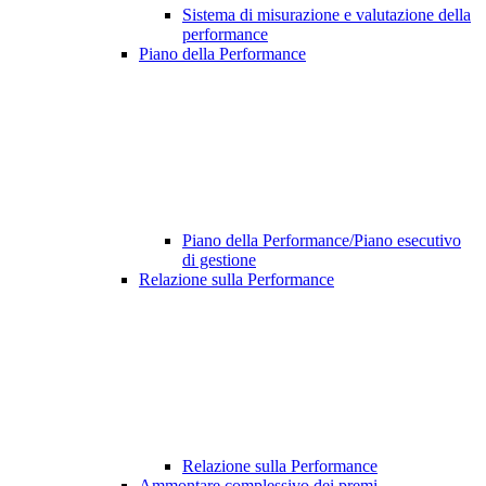
Sistema di misurazione e valutazione della
performance
Piano della Performance
Piano della Performance/Piano esecutivo
di gestione
Relazione sulla Performance
Relazione sulla Performance
Ammontare complessivo dei premi