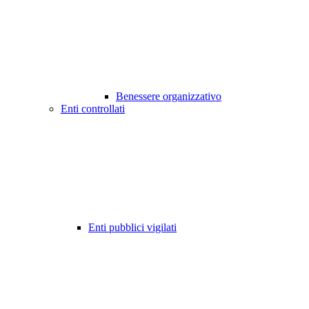
Benessere organizzativo
Enti controllati
Enti pubblici vigilati