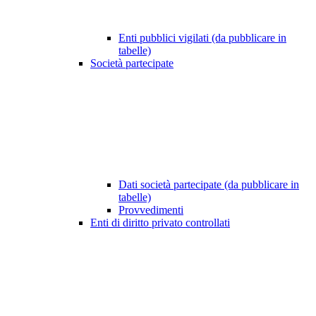
Enti pubblici vigilati (da pubblicare in
tabelle)
Società partecipate
Dati società partecipate (da pubblicare in
tabelle)
Provvedimenti
Enti di diritto privato controllati