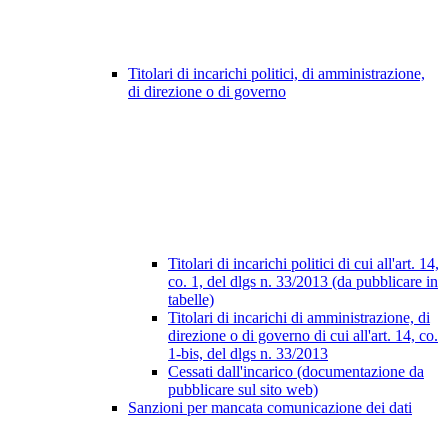
Titolari di incarichi politici, di amministrazione,
di direzione o di governo
Titolari di incarichi politici di cui all'art. 14,
co. 1, del dlgs n. 33/2013 (da pubblicare in
tabelle)
Titolari di incarichi di amministrazione, di
direzione o di governo di cui all'art. 14, co.
1-bis, del dlgs n. 33/2013
Cessati dall'incarico (documentazione da
pubblicare sul sito web)
Sanzioni per mancata comunicazione dei dati