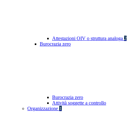
Attestazioni OIV o struttura analoga
2
Burocrazia zero
Burocrazia zero
Attività soggette a controllo
Organizzazione
1