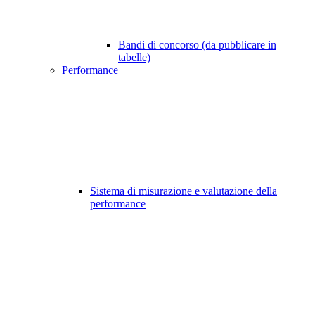
Bandi di concorso (da pubblicare in
tabelle)
Performance
Sistema di misurazione e valutazione della
performance