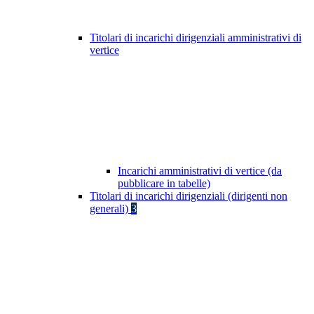
Titolari di incarichi dirigenziali amministrativi di
vertice
Incarichi amministrativi di vertice (da
pubblicare in tabelle)
Titolari di incarichi dirigenziali (dirigenti non
generali)
3