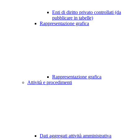
Enti di diritto privato controllati (da
pubblicare in tabelle)
Rappresentazione grafica
Rappresentazione grafica
Attività e procedimenti
Dati aggregati attività amministrativa