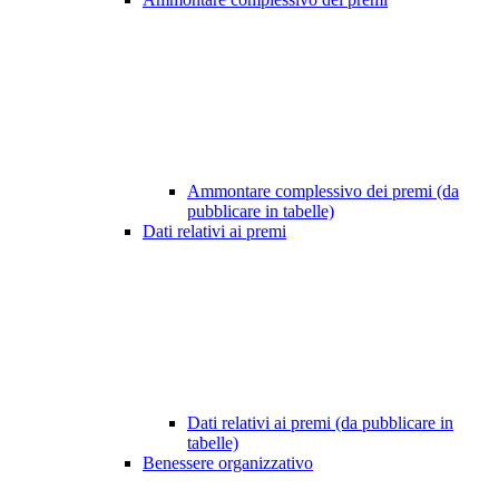
Ammontare complessivo dei premi (da
pubblicare in tabelle)
Dati relativi ai premi
Dati relativi ai premi (da pubblicare in
tabelle)
Benessere organizzativo