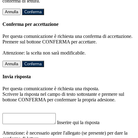
conferma di lettura.
Annulla
Conferma
Conferma per accettazione
Per questa comunicazione è richiesta una conferma di accettazione.
Premere sul bottone CONFERMA per accettare.
Attenzione: la scelta non sarà modificabile.
Annulla
Conferma
Invia risposta
Per questa comunicazione è richiesta una risposta.
Scrivere la risposta nel campo di testo sottostante e premere sul
bottone CONFERMA per confermare la propria adesione.
Inserire qui la risposta
Attenzione: è necessario aprire l'allegato (se presente) per dare la