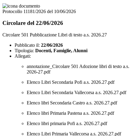
Protocollo 11181/2026 del 10/06/2026
Circolare del 22/06/2026
Circolare 501 Pubblicazione Libri di testo a.s. 2026.27
Pubblicato il:
22/06/2026
Tipologia:
Docenti, Famiglie, Alunni
Allegati:
annotazione_Circolare 501 Adozione libri di testo a.s.
2026-27.pdf
Elenco Libri Secondaria Pofi a.s. 2026.27.pdf
Elenco Libri Secondaria Vallecorsa a.s. 2026.27.pdf
Elenco libri Secondaria Castro a.s. 2026.27.pdf
Elenco libri Primaria Pastena a.s. 2026.27.pdf
Elenco libri primaria Pofi a.s. 2026.27.pdf
Elenco Libri Primaria Vallecorsa a.s. 2026.27.pdf