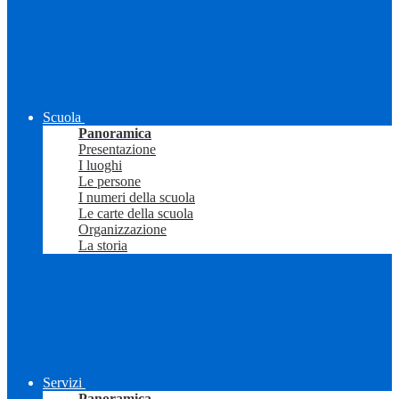
Scuola
Panoramica
Presentazione
I luoghi
Le persone
I numeri della scuola
Le carte della scuola
Organizzazione
La storia
Servizi
Panoramica