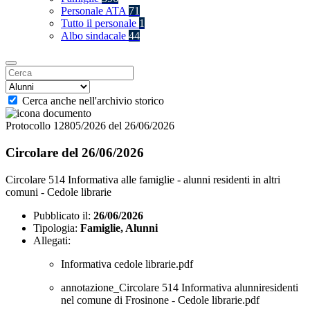
Personale ATA
71
Tutto il personale
1
Albo sindacale
44
Cerca anche nell'archivio storico
Protocollo 12805/2026 del 26/06/2026
Circolare del 26/06/2026
Circolare 514 Informativa alle famiglie - alunni residenti in altri
comuni - Cedole librarie
Pubblicato il:
26/06/2026
Tipologia:
Famiglie, Alunni
Allegati:
Informativa cedole librarie.pdf
annotazione_Circolare 514 Informativa alunniresidenti
nel comune di Frosinone - Cedole librarie.pdf