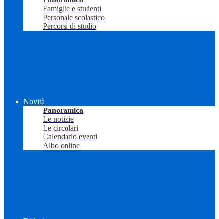
Famiglie e studenti
Personale scolastico
Percorsi di studio
Novità
Panoramica
Le notizie
Le circolari
Calendario eventi
Albo online