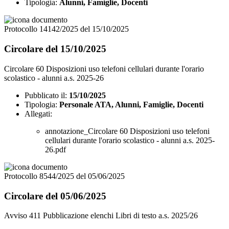
Tipologia:
Alunni, Famiglie, Docenti
Protocollo 14142/2025 del 15/10/2025
Circolare del 15/10/2025
Circolare 60 Disposizioni uso telefoni cellulari durante l'orario
scolastico - alunni a.s. 2025-26
Pubblicato il:
15/10/2025
Tipologia:
Personale ATA, Alunni, Famiglie, Docenti
Allegati:
annotazione_Circolare 60 Disposizioni uso telefoni
cellulari durante l'orario scolastico - alunni a.s. 2025-
26.pdf
Protocollo 8544/2025 del 05/06/2025
Circolare del 05/06/2025
Avviso 411 Pubblicazione elenchi Libri di testo a.s. 2025/26