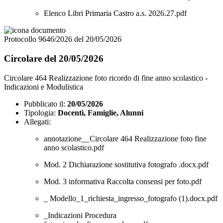
Elenco Libri Primaria Castro a.s. 2026.27.pdf
Protocollo 9646/2026 del 20/05/2026
Circolare del 20/05/2026
Circolare 464 Realizzazione foto ricordo di fine anno scolastico -
Indicazioni e Modulistica
Pubblicato il:
20/05/2026
Tipologia:
Docenti, Famiglie, Alunni
Allegati:
annotazione__Circolare 464 Realizzazione foto fine
anno scolastico.pdf
Mod. 2 Dichiarazione sostitutiva fotografo .docx.pdf
Mod. 3 informativa Raccolta consensi per foto.pdf
_ Modello_1_richiesta_ingresso_fotografo (1).docx.pdf
_Indicazioni Procedura