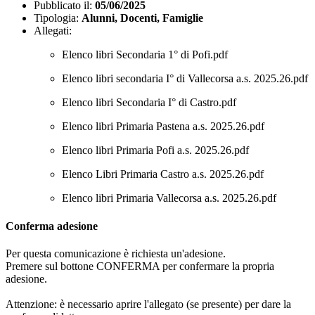
Pubblicato il:
05/06/2025
Tipologia:
Alunni, Docenti, Famiglie
Allegati:
Elenco libri Secondaria 1° di Pofi.pdf
Elenco libri secondaria I° di Vallecorsa a.s. 2025.26.pdf
Elenco libri Secondaria I° di Castro.pdf
Elenco libri Primaria Pastena a.s. 2025.26.pdf
Elenco libri Primaria Pofi a.s. 2025.26.pdf
Elenco Libri Primaria Castro a.s. 2025.26.pdf
Elenco libri Primaria Vallecorsa a.s. 2025.26.pdf
Conferma adesione
Per questa comunicazione è richiesta un'adesione.
Premere sul bottone CONFERMA per confermare la propria
adesione.
Attenzione: è necessario aprire l'allegato (se presente) per dare la