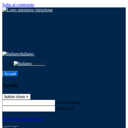
Salta al contenuto
Italiano
Italiano
Accedi
Accedi
button close
×
Nome Utente
Password
Password dimenticata?