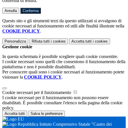
conferma di lettura.
Annulla
Conferma
Questo sito o gli strumenti terzi da questo utilizzati si avvalgono di
cookie necessari al funzionamento ed utili alle finalità illustrate nella
COOKIE POLICY
.
Personalizza
Rifiuta tutti
i cookies
Accetta tutti
i cookies
Gestione cookie
In questa schermata è possibile scegliere quali cookie consentire.
I cookie necessari sono quelli che consentono il funzionamento della
piattaforma e non è possibile disabilitarli.
Per conoscere quali sono i cookie necessari al funzionamento potete
visionare la
COOKIE POLICY
.
Cookie necessari per il funzionamento
I cookie necessari per il funzionamento non possono essere
disabilitati. È possibile consultare l'elenco nella pagina della cookie
policy.
Accetta tutti
Salva le preferenze
Istituto Comprensivo Statale "Castro dei