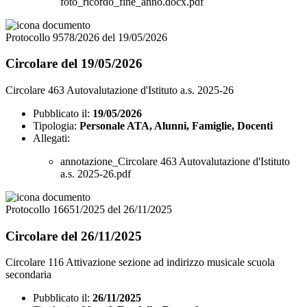
foto_ricordo_fine_anno.docx.pdf
Protocollo 9578/2026 del 19/05/2026
Circolare del 19/05/2026
Circolare 463 Autovalutazione d'Istituto a.s. 2025-26
Pubblicato il:
19/05/2026
Tipologia:
Personale ATA, Alunni, Famiglie, Docenti
Allegati:
annotazione_Circolare 463 Autovalutazione d'Istituto
a.s. 2025-26.pdf
Protocollo 16651/2025 del 26/11/2025
Circolare del 26/11/2025
Circolare 116 Attivazione sezione ad indirizzo musicale scuola
secondaria
Pubblicato il:
26/11/2025