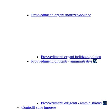
Provvedimenti organi indirizzo-politico
Provvedimenti organi indirizzo-politico
Provvedimenti dirigenti - amministrativi
79
Provvedimenti dirigenti - amministrativi
79
Controlli sulle imprese