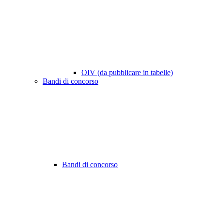
OIV (da pubblicare in tabelle)
Bandi di concorso
Bandi di concorso