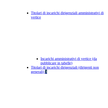
Titolari di incarichi dirigenziali amministrativi di
vertice
Incarichi amministrativi di vertice (da
pubblicare in tabelle)
Titolari di incarichi dirigenziali (dirigenti non
generali)
3