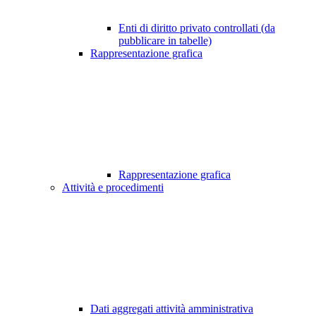
Enti di diritto privato controllati (da
pubblicare in tabelle)
Rappresentazione grafica
Rappresentazione grafica
Attività e procedimenti
Dati aggregati attività amministrativa