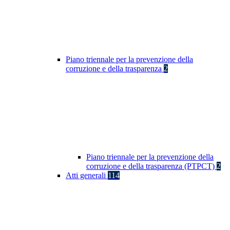
Piano triennale per la prevenzione della
corruzione e della trasparenza
2
Piano triennale per la prevenzione della
corruzione e della trasparenza (PTPCT)
2
Atti generali
114