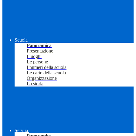
Scuola
Panoramica
Presentazione
I luoghi
Le persone
I numeri della scuola
Le carte della scuola
Organizzazione
La storia
Servizi
Panoramica