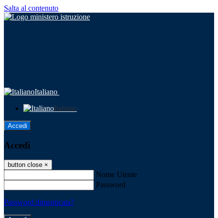
Salta al contenuto
Italiano
Italiano
Accedi
Accedi
button close
×
Nome Utente
Password
Password dimenticata?