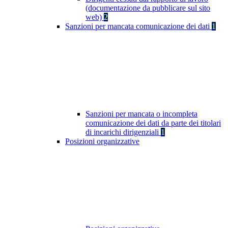
(documentazione da pubblicare sul sito
web)
2
Sanzioni per mancata comunicazione dei dati
1
Sanzioni per mancata o incompleta
comunicazione dei dati da parte dei titolari
di incarichi dirigenziali
1
Posizioni organizzative