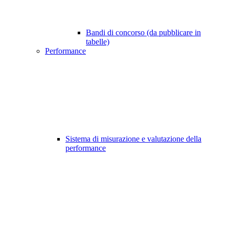
Bandi di concorso (da pubblicare in
tabelle)
Performance
Sistema di misurazione e valutazione della
performance