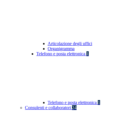
Articolazione degli uffici
Organigramma
Telefono e posta elettronica
1
Telefono e posta elettronica
1
Consulenti e collaboratori
24