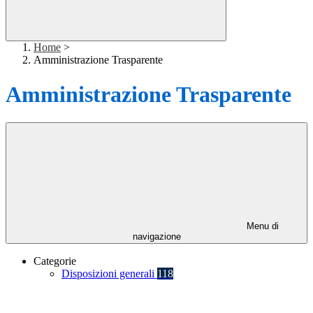
Home
>
Amministrazione Trasparente
Amministrazione Trasparente
Menu di
navigazione
Categorie
Disposizioni generali
118