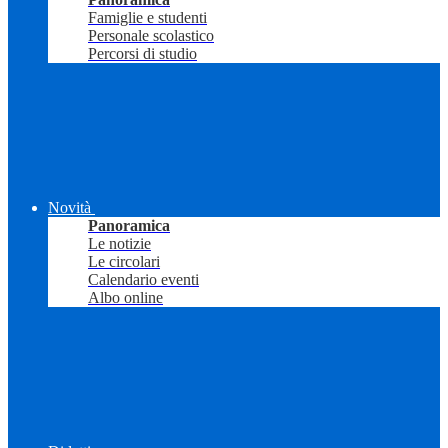
Famiglie e studenti
Personale scolastico
Percorsi di studio
Novità
Panoramica
Le notizie
Le circolari
Calendario eventi
Albo online