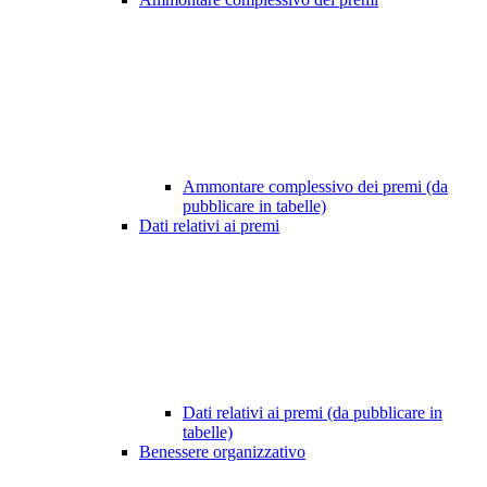
Ammontare complessivo dei premi (da
pubblicare in tabelle)
Dati relativi ai premi
Dati relativi ai premi (da pubblicare in
tabelle)
Benessere organizzativo