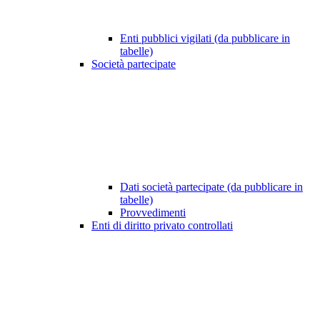
Enti pubblici vigilati (da pubblicare in
tabelle)
Società partecipate
Dati società partecipate (da pubblicare in
tabelle)
Provvedimenti
Enti di diritto privato controllati