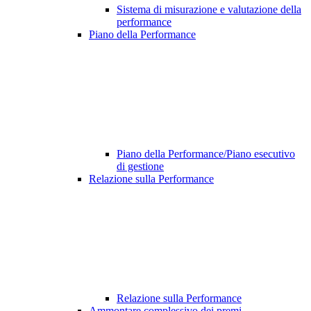
Sistema di misurazione e valutazione della
performance
Piano della Performance
Piano della Performance/Piano esecutivo
di gestione
Relazione sulla Performance
Relazione sulla Performance
Ammontare complessivo dei premi