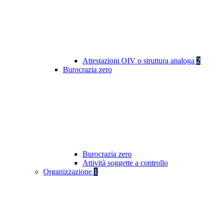
Attestazioni OIV o struttura analoga
2
Burocrazia zero
Burocrazia zero
Attività soggette a controllo
Organizzazione
1