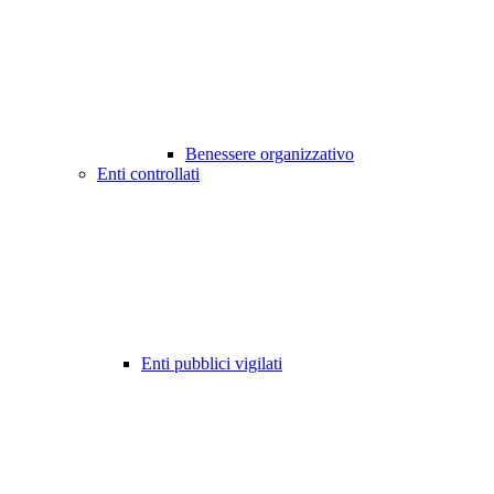
Benessere organizzativo
Enti controllati
Enti pubblici vigilati