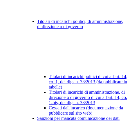
Titolari di incarichi politici, di amministrazione,
di direzione o di governo
Titolari di incarichi politici di cui all'art. 14,
co. 1, del dlgs n. 33/2013 (da pubblicare in
tabelle)
Titolari di incarichi di amministrazione, di
direzione o di governo di cui all'art. 14, co.
1-bis, del dlgs n. 33/2013
Cessati dall'incarico (documentazione da
pubblicare sul sito web)
Sanzioni per mancata comunicazione dei dati