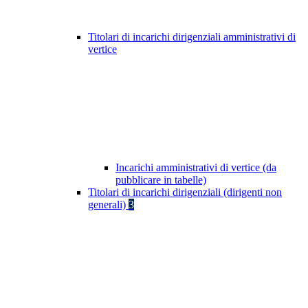
Titolari di incarichi dirigenziali amministrativi di
vertice
Incarichi amministrativi di vertice (da
pubblicare in tabelle)
Titolari di incarichi dirigenziali (dirigenti non
generali)
3