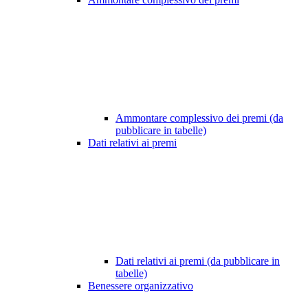
Ammontare complessivo dei premi (da
pubblicare in tabelle)
Dati relativi ai premi
Dati relativi ai premi (da pubblicare in
tabelle)
Benessere organizzativo