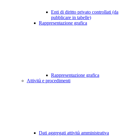
Enti di diritto privato controllati (da
pubblicare in tabelle)
Rappresentazione grafica
Rappresentazione grafica
Attività e procedimenti
Dati aggregati attività amministrativa