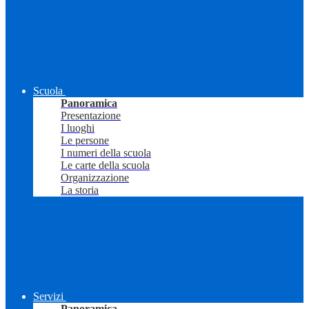
Scuola
Panoramica
Presentazione
I luoghi
Le persone
I numeri della scuola
Le carte della scuola
Organizzazione
La storia
Servizi
Panoramica