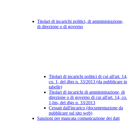
Titolari di incarichi politici, di amministrazione,
di direzione o di governo
Titolari di incarichi politici di cui all'art. 14,
co. 1, del dlgs n. 33/2013 (da pubblicare in
tabelle)
Titolari di incarichi di amministrazione, di
direzione o di governo di cui all'art. 14, co.
1-bis, del dlgs n. 33/2013
Cessati dall'incarico (documentazione da
pubblicare sul sito web)
Sanzioni per mancata comunicazione dei dati