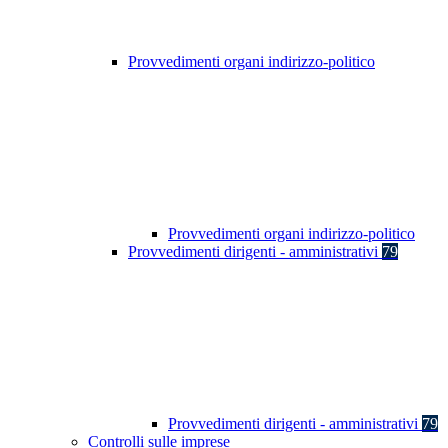
Provvedimenti organi indirizzo-politico
Provvedimenti organi indirizzo-politico
Provvedimenti dirigenti - amministrativi
79
Provvedimenti dirigenti - amministrativi
79
Controlli sulle imprese