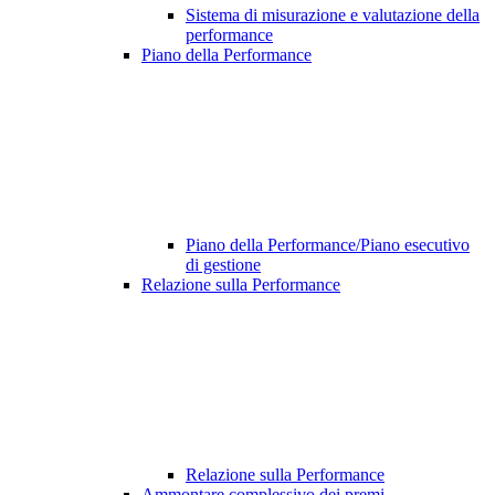
Sistema di misurazione e valutazione della
performance
Piano della Performance
Piano della Performance/Piano esecutivo
di gestione
Relazione sulla Performance
Relazione sulla Performance
Ammontare complessivo dei premi