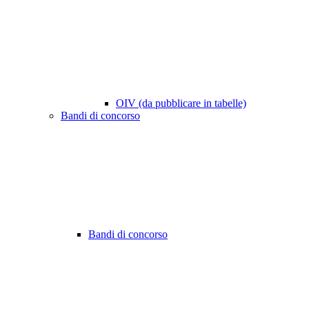
OIV (da pubblicare in tabelle)
Bandi di concorso
Bandi di concorso