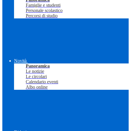
Famiglie e studenti
Personale scolastico
Percorsi di studio
Novità
Panoramica
Le notizie
Le circolari
Calendario eventi
Albo online