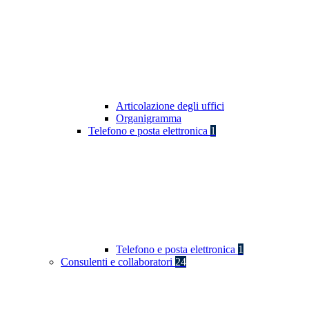
Articolazione degli uffici
Organigramma
Telefono e posta elettronica
1
Telefono e posta elettronica
1
Consulenti e collaboratori
24