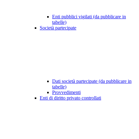
Enti pubblici vigilati (da pubblicare in
tabelle)
Società partecipate
Dati società partecipate (da pubblicare in
tabelle)
Provvedimenti
Enti di diritto privato controllati