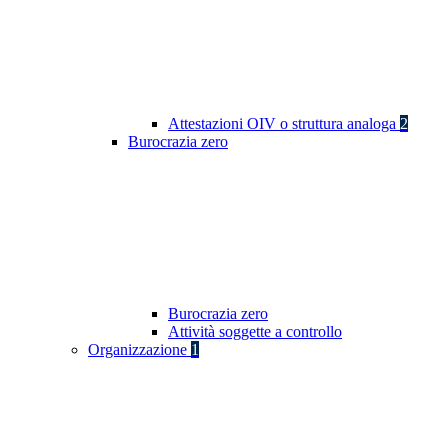
Attestazioni OIV o struttura analoga
2
Burocrazia zero
Burocrazia zero
Attività soggette a controllo
Organizzazione
1