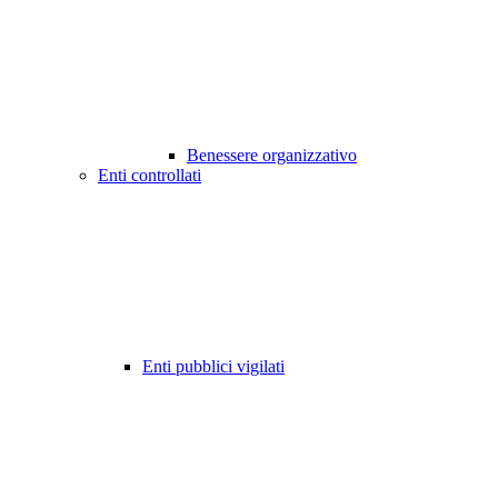
Benessere organizzativo
Enti controllati
Enti pubblici vigilati