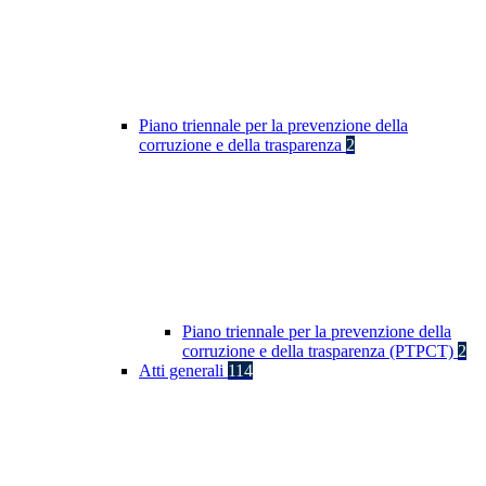
Piano triennale per la prevenzione della
corruzione e della trasparenza
2
Piano triennale per la prevenzione della
corruzione e della trasparenza (PTPCT)
2
Atti generali
114