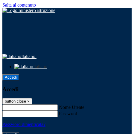
Salta al contenuto
Italiano
Italiano
Accedi
Accedi
button close
×
Nome Utente
Password
Password dimenticata?