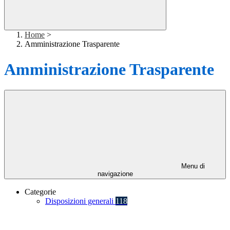
Home
>
Amministrazione Trasparente
Amministrazione Trasparente
Menu di
navigazione
Categorie
Disposizioni generali
118