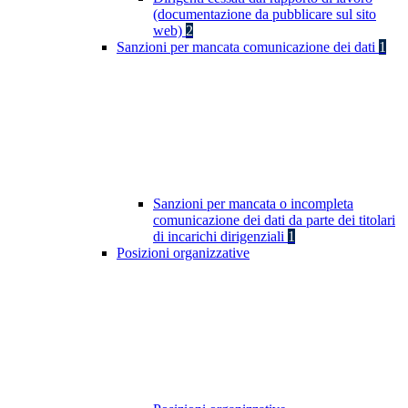
(documentazione da pubblicare sul sito
web)
2
Sanzioni per mancata comunicazione dei dati
1
Sanzioni per mancata o incompleta
comunicazione dei dati da parte dei titolari
di incarichi dirigenziali
1
Posizioni organizzative