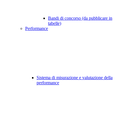
Bandi di concorso (da pubblicare in
tabelle)
Performance
Sistema di misurazione e valutazione della
performance