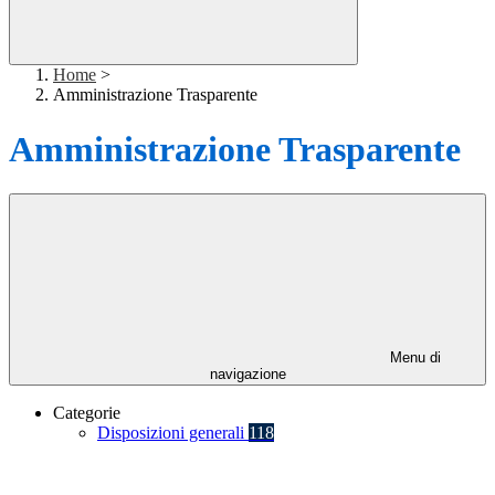
Home
>
Amministrazione Trasparente
Amministrazione Trasparente
Menu di
navigazione
Categorie
Disposizioni generali
118