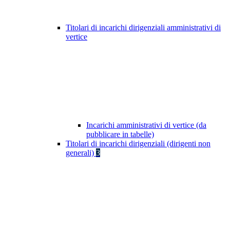
Titolari di incarichi dirigenziali amministrativi di
vertice
Incarichi amministrativi di vertice (da
pubblicare in tabelle)
Titolari di incarichi dirigenziali (dirigenti non
generali)
3