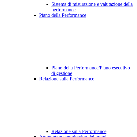
Sistema di misurazione e valutazione della
performance
Piano della Performance
Piano della Performance/Piano esecutivo
di gestione
Relazione sulla Performance
Relazione sulla Performance
Ammontare complessivo dei premi