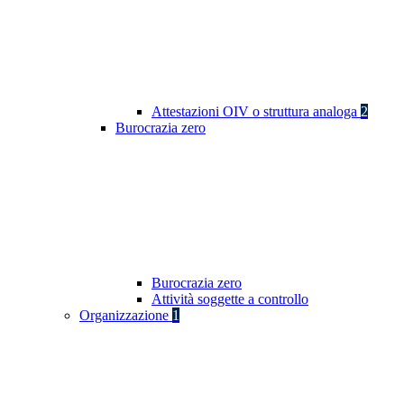
Attestazioni OIV o struttura analoga
2
Burocrazia zero
Burocrazia zero
Attività soggette a controllo
Organizzazione
1