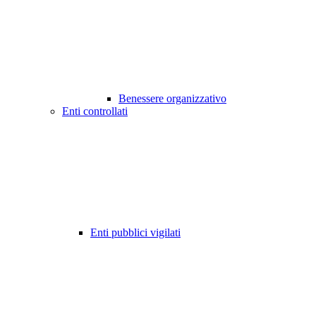
Benessere organizzativo
Enti controllati
Enti pubblici vigilati