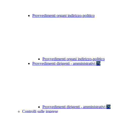
Provvedimenti organi indirizzo-politico
Provvedimenti organi indirizzo-politico
Provvedimenti dirigenti - amministrativi
79
Provvedimenti dirigenti - amministrativi
79
Controlli sulle imprese