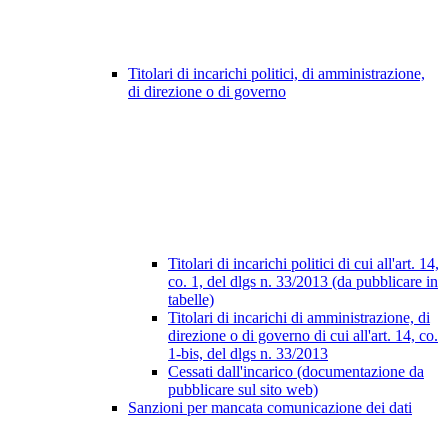
Titolari di incarichi politici, di amministrazione,
di direzione o di governo
Titolari di incarichi politici di cui all'art. 14,
co. 1, del dlgs n. 33/2013 (da pubblicare in
tabelle)
Titolari di incarichi di amministrazione, di
direzione o di governo di cui all'art. 14, co.
1-bis, del dlgs n. 33/2013
Cessati dall'incarico (documentazione da
pubblicare sul sito web)
Sanzioni per mancata comunicazione dei dati