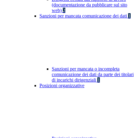
(documentazione da pubblicare sul sito
web)
2
Sanzioni per mancata comunicazione dei dati
1
Sanzioni per mancata o incompleta
comunicazione dei dati da parte dei titolari
di incarichi dirigenziali
1
Posizioni organizzative