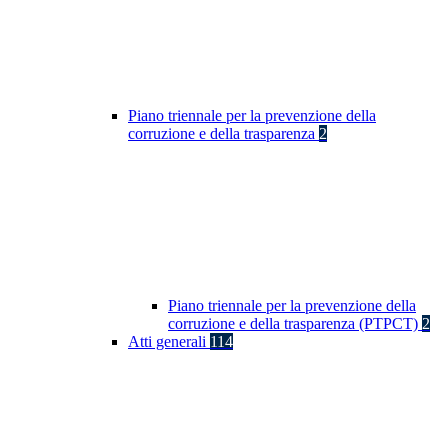
Piano triennale per la prevenzione della
corruzione e della trasparenza
2
Piano triennale per la prevenzione della
corruzione e della trasparenza (PTPCT)
2
Atti generali
114