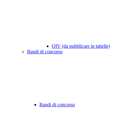
OIV (da pubblicare in tabelle)
Bandi di concorso
Bandi di concorso