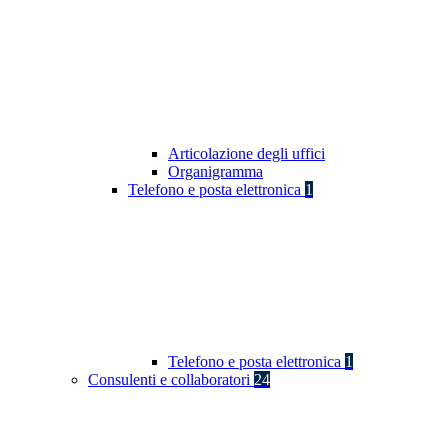
Articolazione degli uffici
Organigramma
Telefono e posta elettronica
1
Telefono e posta elettronica
1
Consulenti e collaboratori
24