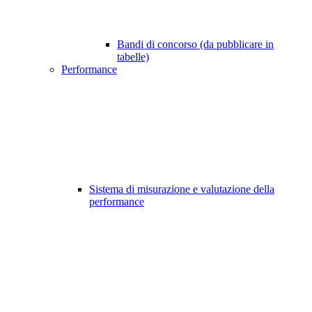
Bandi di concorso (da pubblicare in
tabelle)
Performance
Sistema di misurazione e valutazione della
performance