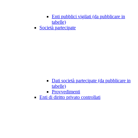
Enti pubblici vigilati (da pubblicare in
tabelle)
Società partecipate
Dati società partecipate (da pubblicare in
tabelle)
Provvedimenti
Enti di diritto privato controllati