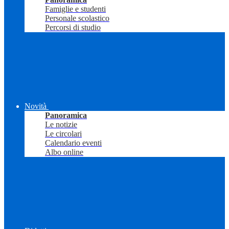
Famiglie e studenti
Personale scolastico
Percorsi di studio
Novità
Panoramica
Le notizie
Le circolari
Calendario eventi
Albo online