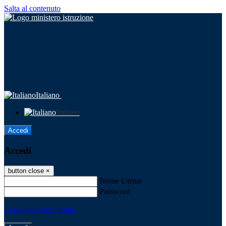
Salta al contenuto
Italiano
Italiano
Accedi
Accedi
button close
×
Nome Utente
Password
Password dimenticata?