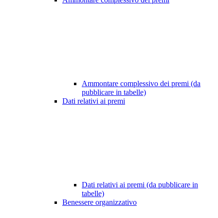
Ammontare complessivo dei premi (da
pubblicare in tabelle)
Dati relativi ai premi
Dati relativi ai premi (da pubblicare in
tabelle)
Benessere organizzativo