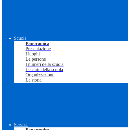
Scuola
Panoramica
Presentazione
I luoghi
Le persone
I numeri della scuola
Le carte della scuola
Organizzazione
La storia
Servizi
Panoramica