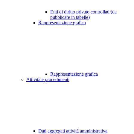
Enti di diritto privato controllati (da
pubblicare in tabelle)
Rappresentazione grafica
Rappresentazione grafica
Attività e procedimenti
Dati aggregati attività amministrativa