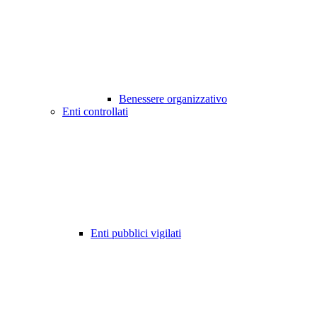
Benessere organizzativo
Enti controllati
Enti pubblici vigilati