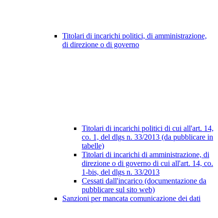
Titolari di incarichi politici, di amministrazione,
di direzione o di governo
Titolari di incarichi politici di cui all'art. 14,
co. 1, del dlgs n. 33/2013 (da pubblicare in
tabelle)
Titolari di incarichi di amministrazione, di
direzione o di governo di cui all'art. 14, co.
1-bis, del dlgs n. 33/2013
Cessati dall'incarico (documentazione da
pubblicare sul sito web)
Sanzioni per mancata comunicazione dei dati