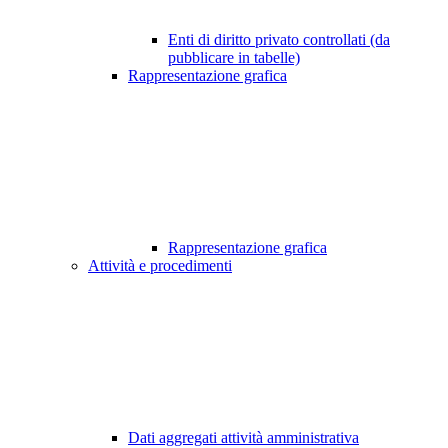
Enti di diritto privato controllati (da
pubblicare in tabelle)
Rappresentazione grafica
Rappresentazione grafica
Attività e procedimenti
Dati aggregati attività amministrativa