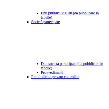
Enti pubblici vigilati (da pubblicare in
tabelle)
Società partecipate
Dati società partecipate (da pubblicare in
tabelle)
Provvedimenti
Enti di diritto privato controllati