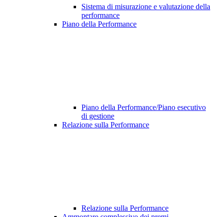
Sistema di misurazione e valutazione della
performance
Piano della Performance
Piano della Performance/Piano esecutivo
di gestione
Relazione sulla Performance
Relazione sulla Performance
Ammontare complessivo dei premi