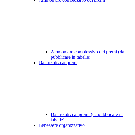
Ammontare complessivo dei premi (da
pubblicare in tabelle)
Dati relativi ai premi
Dati relativi ai premi (da pubblicare in
tabelle)
Benessere organizzativo