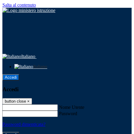
Salta al contenuto
Italiano
Italiano
Accedi
Accedi
button close
×
Nome Utente
Password
Password dimenticata?