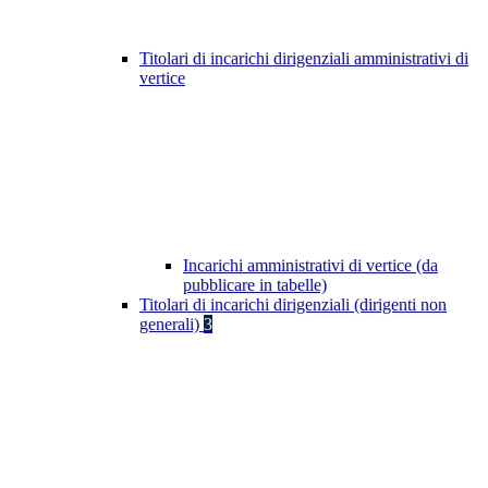
Titolari di incarichi dirigenziali amministrativi di
vertice
Incarichi amministrativi di vertice (da
pubblicare in tabelle)
Titolari di incarichi dirigenziali (dirigenti non
generali)
3