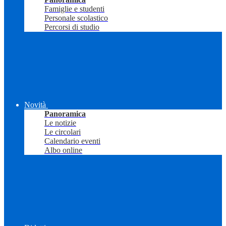
Famiglie e studenti
Personale scolastico
Percorsi di studio
Novità
Panoramica
Le notizie
Le circolari
Calendario eventi
Albo online