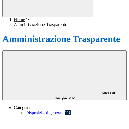
Home
>
Amministrazione Trasparente
Amministrazione Trasparente
Menu di
navigazione
Categorie
Disposizioni generali
118