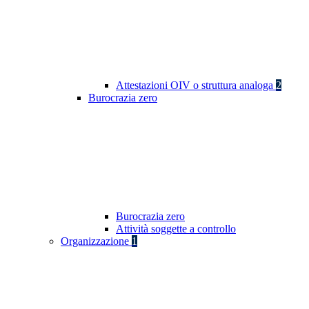
Attestazioni OIV o struttura analoga
2
Burocrazia zero
Burocrazia zero
Attività soggette a controllo
Organizzazione
1