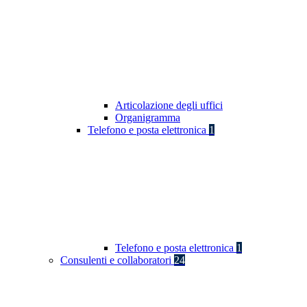
Articolazione degli uffici
Organigramma
Telefono e posta elettronica
1
Telefono e posta elettronica
1
Consulenti e collaboratori
24