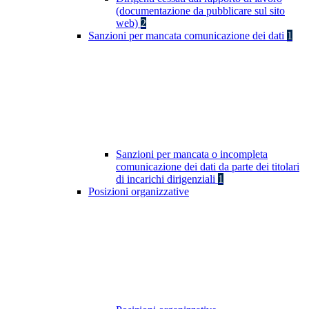
(documentazione da pubblicare sul sito
web)
2
Sanzioni per mancata comunicazione dei dati
1
Sanzioni per mancata o incompleta
comunicazione dei dati da parte dei titolari
di incarichi dirigenziali
1
Posizioni organizzative