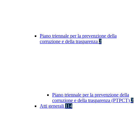
Piano triennale per la prevenzione della
corruzione e della trasparenza
2
Piano triennale per la prevenzione della
corruzione e della trasparenza (PTPCT)
2
Atti generali
114