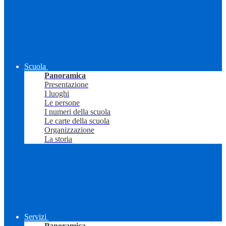
Scuola
Panoramica
Presentazione
I luoghi
Le persone
I numeri della scuola
Le carte della scuola
Organizzazione
La storia
Servizi
Panoramica