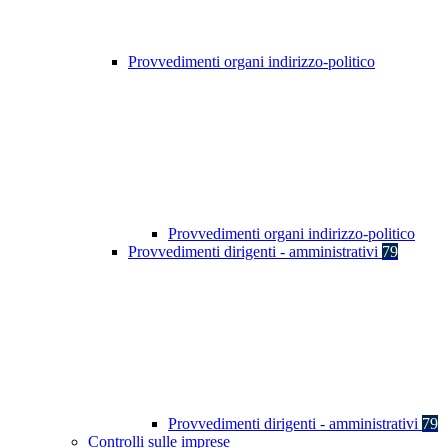
Provvedimenti organi indirizzo-politico
Provvedimenti organi indirizzo-politico
Provvedimenti dirigenti - amministrativi
79
Provvedimenti dirigenti - amministrativi
79
Controlli sulle imprese