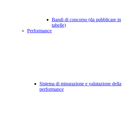
Bandi di concorso (da pubblicare in
tabelle)
Performance
Sistema di misurazione e valutazione della
performance