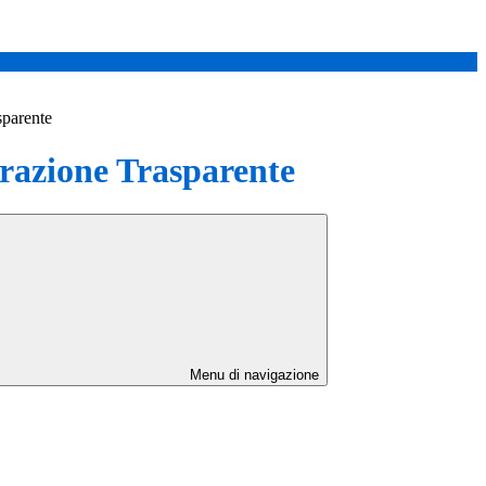
sparente
azione Trasparente
Menu di navigazione