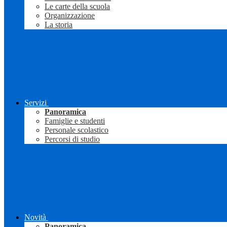
Le carte della scuola
Organizzazione
La storia
Servizi
Panoramica
Famiglie e studenti
Personale scolastico
Percorsi di studio
Novità
Panoramica