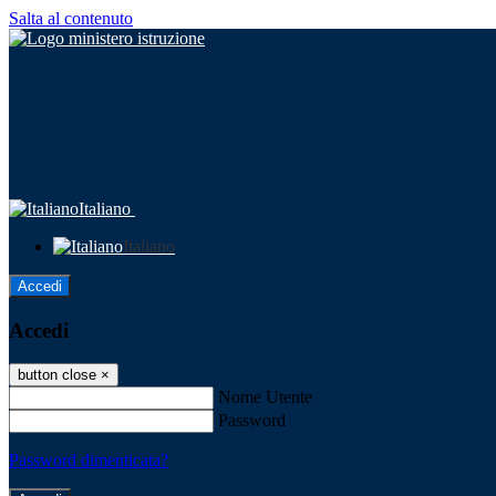
Salta al contenuto
Italiano
Italiano
Accedi
Accedi
button close
×
Nome Utente
Password
Password dimenticata?