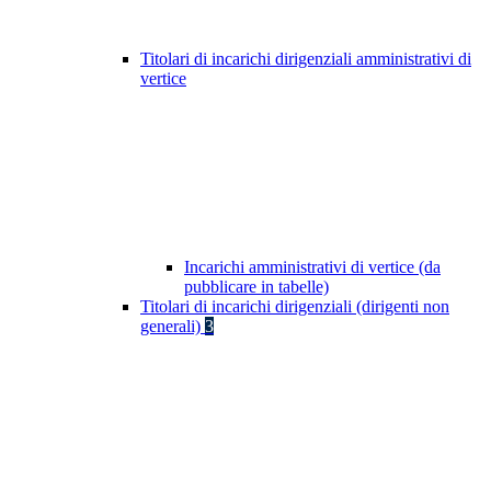
Titolari di incarichi dirigenziali amministrativi di
vertice
Incarichi amministrativi di vertice (da
pubblicare in tabelle)
Titolari di incarichi dirigenziali (dirigenti non
generali)
3