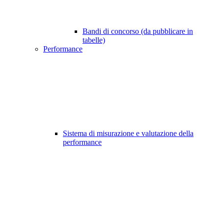
Bandi di concorso (da pubblicare in
tabelle)
Performance
Sistema di misurazione e valutazione della
performance