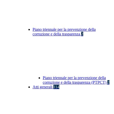
Piano triennale per la prevenzione della
corruzione e della trasparenza
2
Piano triennale per la prevenzione della
corruzione e della trasparenza (PTPCT)
2
Atti generali
114