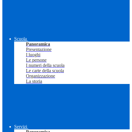
Scuola
Panoramica
Presentazione
I luoghi
Le persone
I numeri della scuola
Le carte della scuola
Organizzazione
La storia
Servizi
Panoramica