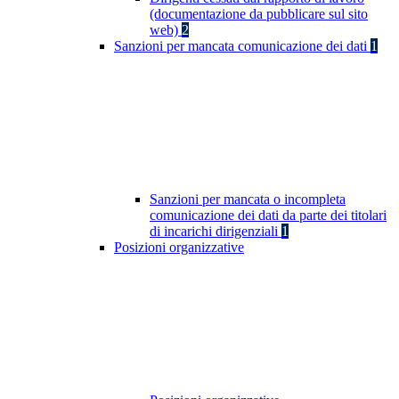
(documentazione da pubblicare sul sito
web)
2
Sanzioni per mancata comunicazione dei dati
1
Sanzioni per mancata o incompleta
comunicazione dei dati da parte dei titolari
di incarichi dirigenziali
1
Posizioni organizzative