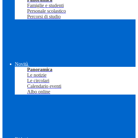
Famiglie e studenti
Personale scolastico
Percorsi di studio
Novità
Panoramica
Le notizie
Le circolari
Calendario eventi
Albo online