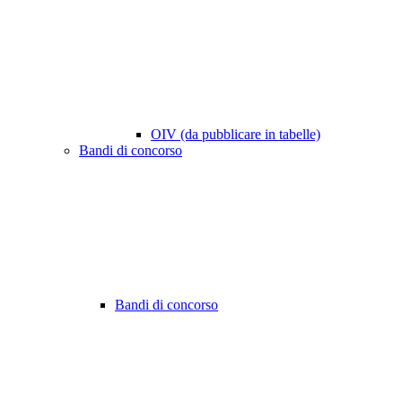
OIV (da pubblicare in tabelle)
Bandi di concorso
Bandi di concorso