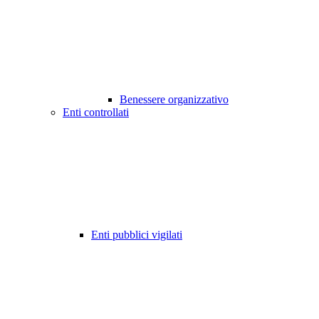
Benessere organizzativo
Enti controllati
Enti pubblici vigilati