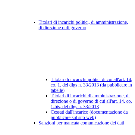
Titolari di incarichi politici, di amministrazione,
di direzione o di governo
Titolari di incarichi politici di cui all'art. 14,
co. 1, del dlgs n. 33/2013 (da pubblicare in
tabelle)
Titolari di incarichi di amministrazione, di
direzione o di governo di cui all'art. 14, co.
1-bis, del dlgs n. 33/2013
Cessati dall'incarico (documentazione da
pubblicare sul sito web)
Sanzioni per mancata comunicazione dei dati