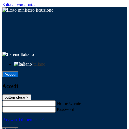
Salta al contenuto
Italiano
Italiano
Accedi
Accedi
button close
×
Nome Utente
Password
Password dimenticata?