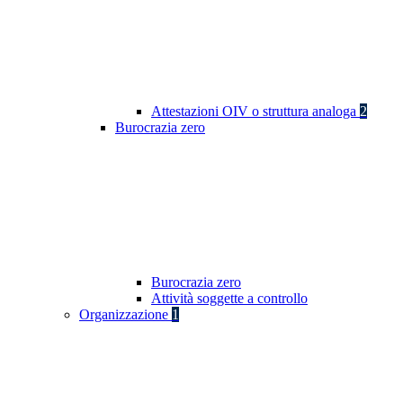
Attestazioni OIV o struttura analoga
2
Burocrazia zero
Burocrazia zero
Attività soggette a controllo
Organizzazione
1