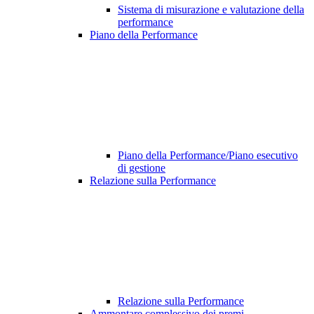
Sistema di misurazione e valutazione della
performance
Piano della Performance
Piano della Performance/Piano esecutivo
di gestione
Relazione sulla Performance
Relazione sulla Performance
Ammontare complessivo dei premi