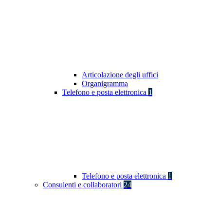
Articolazione degli uffici
Organigramma
Telefono e posta elettronica
1
Telefono e posta elettronica
1
Consulenti e collaboratori
24