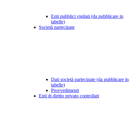
Enti pubblici vigilati (da pubblicare in
tabelle)
Società partecipate
Dati società partecipate (da pubblicare in
tabelle)
Provvedimenti
Enti di diritto privato controllati