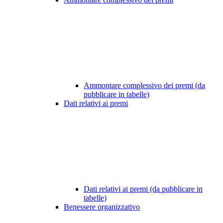
Ammontare complessivo dei premi (da
pubblicare in tabelle)
Dati relativi ai premi
Dati relativi ai premi (da pubblicare in
tabelle)
Benessere organizzativo