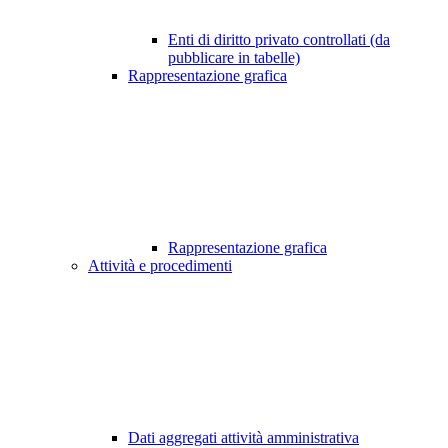
Enti di diritto privato controllati (da
pubblicare in tabelle)
Rappresentazione grafica
Rappresentazione grafica
Attività e procedimenti
Dati aggregati attività amministrativa