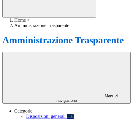
Home
>
Amministrazione Trasparente
Amministrazione Trasparente
Menu di
navigazione
Categorie
Disposizioni generali
118