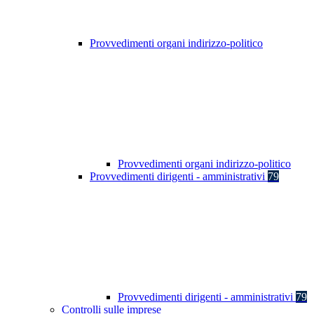
Provvedimenti organi indirizzo-politico
Provvedimenti organi indirizzo-politico
Provvedimenti dirigenti - amministrativi
79
Provvedimenti dirigenti - amministrativi
79
Controlli sulle imprese